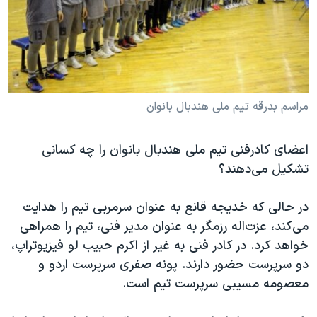
مراسم بدرقه تیم ملی هندبال بانوان
اعضای کادرفنی تیم ملی هندبال بانوان را چه کسانی
تشکیل می‌دهند؟
در حالی که خدیجه قانع به عنوان سرمربی تیم را هدایت
می‌کند، عزت‌اله رزمگر به‌ عنوان مدیر فنی، تیم را همراهی
خواهد کرد. در کادر فنی به غیر از اكرم حبیب لو فیزیوتراپ،
دو سرپرست حضور دارند. پونه صفری سرپرست اردو و
معصومه مسیبی سرپرست تیم است.