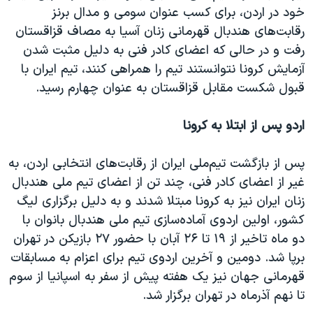
خود در اردن، برای کسب عنوان سومی و مدال برنز
رقابت‌های هندبال قهرمانی زنان آسیا به مصاف قزاقستان
رفت و‌ در حالی که اعضای کادر فنی به دلیل مثبت شدن
آزمایش کرونا نتوانستند تیم را همراهی کنند، تیم ایران با
قبول شکست مقابل قزاقستان به عنوان چهارم رسید.
اردو پس از ابتلا به کرونا
پس از بازگشت تیم‌ملی ایران از رقابت‌های انتخابی اردن، به
غیر از اعضای کادر فنی، چند تن از اعضای تیم ملی هندبال
زنان ایران نیز به کرونا مبتلا شدند و به دلیل برگزاری لیگ
کشور، اولین اردوی آماده‌سازی تیم ملی هندبال بانوان با
دو ماه تاخیر از ۱۹ تا ۲۶ آبان با حضور ۲۷ بازیکن در تهران
برپا شد. دومین و آخرین اردوی تیم برای اعزام به مسابقات
قهرمانی جهان نیز یک هفته پیش از سفر به اسپانیا از سوم
تا نهم آذرماه در تهران برگزار شد.