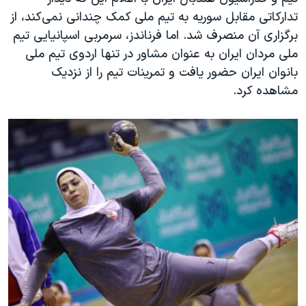
تدارکاتی مقابل سوریه به تیم ملی کمک چندانی نمی‌کند، از
برگزاری آن منصرف شد. اما فرناندز، سرمربی اسپانیایی تیم
ملی مردان ایران به عنوان مشاور در تنها اردوی تیم ملی
بانوان ایران حضور یافت و ‌تمرینات تیم را از نزدیک‌
مشاهده کرد.