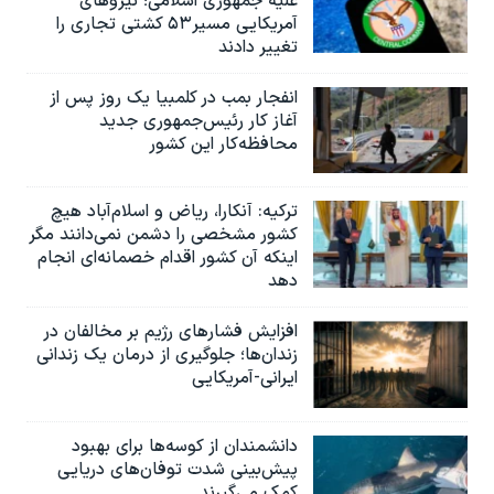
علیه جمهوری اسلامی؛ نیروهای
آمریکایی مسیر۵۳ کشتی تجاری را
تغییر دادند
انفجار بمب‌‌ در کلمبیا یک روز پس از
آغاز کار رئیس‌جمهوری جدید
محافظه‌کار این کشور
ترکیه: آنکارا، ریاض و اسلام‌آباد هیچ
کشور مشخصی را دشمن نمی‌دانند مگر
اینکه آن کشور اقدام خصمانه‌ای انجام
دهد
افزایش فشارهای رژیم بر مخالفان در
زندان‌ها؛ جلوگیری از درمان یک زندانی
ایرانی-آمریکایی
دانشمندان از کوسه‌ها برای بهبود
پیش‌بینی شدت توفان‌های دریایی
کمک می‌گیرند