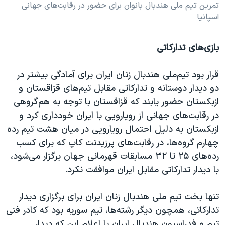
تمرین تیم ملی هندبال بانوان برای حضور در رقابت‌های جهانی
اسپانیا
بازی‌های تدارکاتی
قرار بود تیم‌ملی هندبال زنان ایران برای آمادگی بیشتر در
دو دیدار دوستانه و‌ تدارکاتی مقابل تیم‌های قزاقستان و
ازبکستان حضور یابند که قزاقستان با توجه به هم‌گروهی
در رقابت‌های جهانی از رویارویی با ایران خودداری کرد و
ازبکستان به دلیل احتمال رویارویی در میان هشت تیم رده
چهارم گروه‌ها، در رقابت‌های پرزیدنت کاپ که برای کسب
رده‌های ۲۵ تا ۳۲ مسابقات قهرمانی جهان برگزار می‌شود،
با دیدار تدارکاتی مقابل ایران موافقت نکرد.
تنها بخت تیم ملی هندبال زنان ایران برای برگزاری دیدار
تدارکاتی، همچون دیگر رشته‌ها، تیم‌ سوریه بود که کادر فنی
تیم و فدراسیون هندبال ایران با اعلام این که دیدار