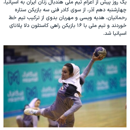
یک روز پیش از اعزام ‌تیم ملی هندبال زنان ایران به اسپانیا،
چهارشنبه دهم آذر، از سوی کادر فنی سه بازیکن ستاره
رحمانیان، هدیه ویسی و مهربان بدوی از ترکیب تیم خط
خوردند و تیم ملی با ۱۶ بازیکن راهی کاستلون دلا پلانای
اسپانیا شد.