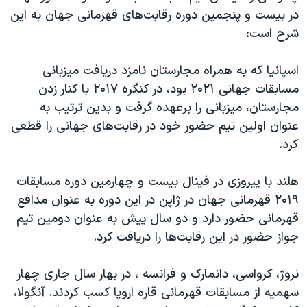
در بیست ‌و ‌پنجمین دوره رقابت‌های قهرمانی جهان به این
شرح است:
اسپانیا که به همراه مجارستان نامزد دریافت میزبانی
مسابقات جهانی ۲۰۲۱ بود، در کنگره ۲۰۱۷ با کنار زدن
مجارستان، میزبانی را برعهده گرفت و بدین ترتیب به
عنوان اولین تیم حضور خود در رقابت‌های جهانی را قطعی
کرد.
هلند با پیروزی در فینال بیست و چهارمین دوره مسابقات
۲۰۱۹ قهرمانی جهان در ژاپن در این دوره به عنوان مدافع
قهرمانی حضور دارد و دو سال پیش به عنوان دومین تیم
جواز حضور در این رقابت‌ها را دریافت کرد.
نروژ، کرواسی، دانمارک و فرانسه ، در بهار سال جاری چهار
سهمیه از مسابقات قهرمانی قاره اروپا کسب کردند. آنگولا،