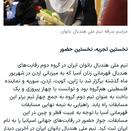
مراسم بدرقه تیم ملی هندبال بانوان
نخستین تجربه، نخستین حضور
تیم ملی هندبال بانوان ایران در گروه دوم رقابت‌های
هندبال قهرمانی زنان آسیا که به میزبانی اردن در شهریور
ماه گذشته برگزار شد با ژاپن، کویت، اردن، سوریه و نماینده
فلسطینی هم‌گروه بود و توانست با چهار پیروزی و یک
باخت به عنوان تیم دوم گروه به جمع چهار تیم برتر این
مسابقات راه یابد. راهیابی به نیمه نهایی مسابقات
قهرمانی آسیا با توجه به غیبت قطر و‌ چین در این
مسابقات، جواز حضور در رقابت‌های جهانی اسپانیا را به نام
ایران ثبت کرد. تیم ملی هندبال بانوان ایران در آخرین دیدار