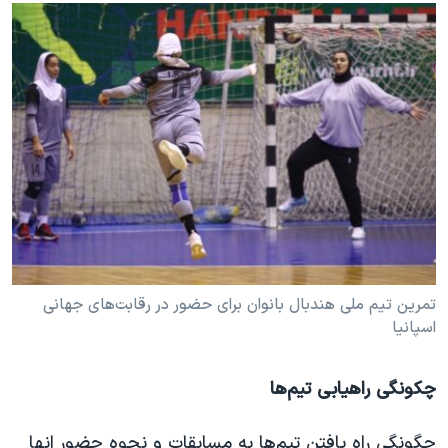
تمرین تیم ملی هندبال بانوان برای حضور در رقابت‌های جهانی
اسپانیا
چکونگی راهیابی تیم‌ها
چگونگی راه یافتن تیم‌ها به مسابقات و نحوه حضور انها