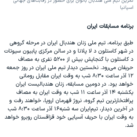
تمرین تیم ملی هندبال بانوان برای حضور در رقابت‌های جهانی
اسپانیا
برنامه مسابقات ایران
طبق برنامه، تیم ‌ملی زنان هندبال ایران در مرحله گروهی
در شهر کاستلون د لا پلانا و‌ در سالن مرکزی پابیون سیوتات
د کاستلون با گنجایش بیش از ۵۲۰۰ نفری به مصاف
حریفان می‌رود. نخستین دیدار تیم ملی ایران در روز جمعه
۱۲ آذر ساعت ۸:۳۰ شب به وقت ایران مقابل رومانی
خواهد بود. در دومین مسابقه، زنان هندبالیست ایران
یکشنبه ۱۴ آذر ساعت ۱۱ شب به وقت ایران به مصاف
پرافتخارترین تیم گروه، نروژ قهرمان اروپا، خواهند رفت و
در آخرین دیدار، تیم‌ایران سه شنبه۱۶ آذر ساعت ۸:۳۰ شب
به وقت ایران با حریف آسیایی خود قزاقستان روبرو‌ خواهد
شد.