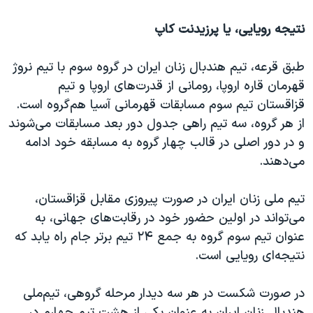
نتیجه رویایی، یا پرزیدنت کاپ
طبق قرعه، تیم هندبال زنان ایران در گروه سوم با تیم نروژ
قهرمان قاره اروپا، رومانی از قدرت‌های اروپا و تیم
قزاقستان تیم سوم مسابقات قهرمانی آسیا هم‌گروه است.
از هر گروه، سه تیم راهی جدول دور بعد مسابقات می‌شوند
و در دور اصلی در قالب چهار گروه به مسابقه خود ادامه
می‌دهند.
تیم‌ ملی زنان ایران در صورت پیروزی مقابل قزاقستان،
می‌تواند در اولین حضور خود ‌در رقابت‌های جهانی، به
عنوان تیم سوم گروه به جمع ۲۴ تیم برتر جام راه یابد که
نتیجه‌ای رویایی است.
در صورت شکست در هر سه دیدار مرحله گروهی، تیم‌ملی
هندبال زنان ایران به عنوان یکی از هشت تیم‌ چهارم در