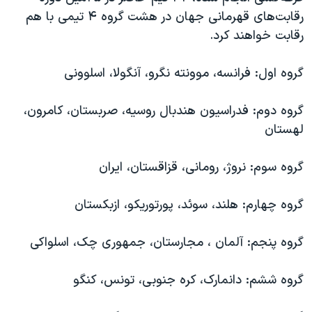
رقابت‌های قهرمانی جهان در هشت گروه ۴ تیمی با هم
رقابت خواهند کرد.
گروه اول: فرانسه، موونته نگرو، آنگولا، اسلوونی‌
گروه‌ دوم: فدراسیون هندبال روسیه، صربستان، کامرون،
لهستان‌
گروه سوم: نروژ، رومانی، قزاقستان، ایران‌
گروه چهارم: هلند، سوئد، پورتوریکو، ازبکستان‌
گروه پنجم: آلمان ، مجارستان، جمهوری چک، اسلواکی‌
گروه ششم: دانمارک، کره‌ جنوبی، تونس، کنگو