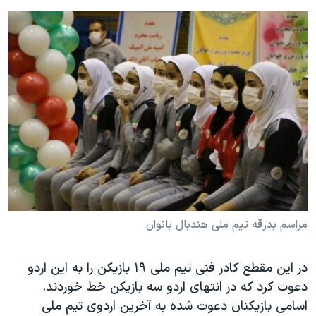
مراسم بدرقه تیم ملی هندبال بانوان
در این مقطع کادر فنی تیم ملی ۱۹ بازیکن را به این اردو
دعوت کرد که در انتهای اردو سه بازیکن خط خوردند.
اسامی بازیکنان دعوت شده به آخرین اردوی تیم ملی