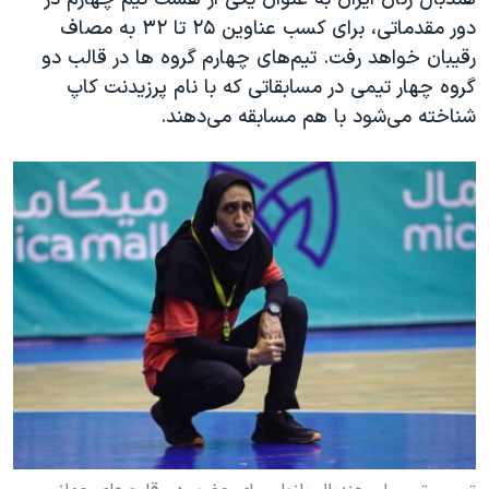
دور مقدماتی، برای کسب عناوین ۲۵ تا ۳۲ به مصاف
رقیبان خواهد رفت. تیم‌های چهارم گروه ها در قالب دو
گروه چهار تیمی در مسابقاتی که با نام پرزیدنت کاپ
شناخته می‌شود با هم مسابقه می‌دهند.