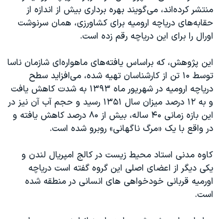
منتشر کرده‌اند، می‌گویند بهره برداری بیش از اندازه از
حقابه‌های دریاچه ارومیه برای کشاورزی، همان سرنوشت
اورال را برای این دریاچه رقم زده است.
این پژوهش، که براساس یافته‌های ماهواره‌ای شازمان ناسا
توسط ۱۰ تن از کارشناسان تهیه شده، می‌افزاید سطح
دریاچه ارومیه در شهریور ماه ۱۳۹۳ به شدت کاهش یافت
و به ۱۲ درصد میزان سال ۱۳۵۱ رسید و حجم آب آن نیز در
این بازه زمانی ۴۰ ساله، بیش از ۸۰ درصد کاهش یافته و
در واقع با یک «مرگ ناگهانی» روبرو شده است.
کاوه مدنی استاد محیط زیست در کالج امپریال لندن و
یکی دیگر از اعضای اصلی این گروه گفته است دریاچه
اورمیه قربانی خودخواهی های انسانی در منطقه شده
است.