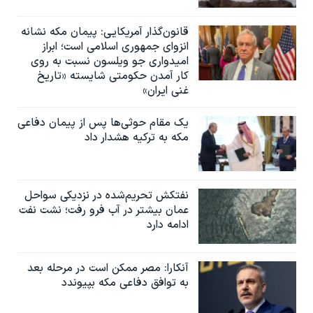
قانون‌گذار آمریکایی: پیمان مکه نشانه
انزوای جمهوری اسلامی است؛ ابراز
امیدواری جو ویلسون نسبت به روی
کار آمدن حکومتی شایسته «تاریخ
غنی ایران»
یک مقام حوثی‌ها پس از پیمان دفاعی
مکه به ترکیه هشدار داد
نفتکش تحریم‌شده در نزدیکی سواحل
عمان بیشتر در آب فرو رفت؛ نشت نفت
ادامه دارد
آنکارا: مصر ممکن است در مرحله بعد
به توافق دفاعی مکه بپیوندد