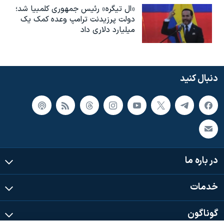
«ال تیگره» رئیس جمهوری کلمبیا شد؛
دولت پرزیدنت ترامپ وعده کمک یک
میلیارد دلاری داد
دنبال کنید
در باره ما
خدمات
گوناگون