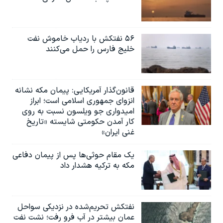
۵۶ نفتکش با ردیاب خاموش نفت
خلیج فارس را حمل می‌کنند
قانون‌گذار آمریکایی: پیمان مکه نشانه
انزوای جمهوری اسلامی است؛ ابراز
امیدواری جو ویلسون نسبت به روی
کار آمدن حکومتی شایسته «تاریخ
غنی ایران»
یک مقام حوثی‌ها پس از پیمان دفاعی
مکه به ترکیه هشدار داد
نفتکش تحریم‌شده در نزدیکی سواحل
عمان بیشتر در آب فرو رفت؛ نشت نفت