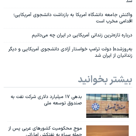
شد
واکنش جامعه دانشگاه آمریکا به بازداشت دانشجوی آمریکایی؛
اقدامی مخرب است
درباره تازه‌ترین زندانی آمریکایی در ایران چه می‌دانیم
به‌روزشده| دولت ترامپ خواستار آزادی دانشجوی آمریکایی و دیگر
زندانیان از ایران شد
بیشتر بخوانید
بدهی ۱۷ میلیارد دلاری شرکت نفت به
صندوق توسعه ملی
موج محکومیت کشورهای عربی پس از
حمله سپاه به نفتکش اماراتی