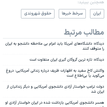
همچنبن ببینید:
ايران
سرخط خبرها
حقوق شهروندی
مطالب مرتبط
دیدگاه: دانشگاه‌های آمریکا باید اعزام بی ملاحظه دانشجو به ایران
را متوقف کنند
دیدگاه: تازه ترین گروگان گیری ایران متفاوت است
واکنش کاخ سفید به اظهارات ظریف درباره زندانی آمریکایی: دروغ
می‌گوید یا بی‌اطلاع است
دولت ترامپ خواستار آزادی دانشجوی آمریکایی و دیگر زندانیان از
ایران شد
همسر دانشجوی آمریکایی بازداشت شده در ایران خواستار آزادی او