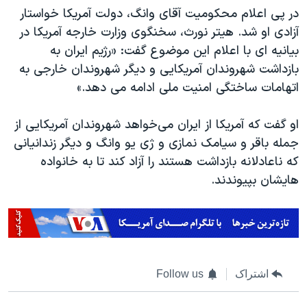
در پی اعلام محکومیت آقای وانگ، دولت آمریکا خواستار
آزادی او شد. هیتر نورث، سخنگوی وزارت خارجه آمریکا در
بیانیه ای با اعلام این موضوع گفت: «رژیم ایران به
بازداشت شهروندان آمریکایی و دیگر شهروندان خارجی به
اتهامات ساختگی امنیت ملی ادامه می دهد.»
او گفت که آمریکا از ایران می‌خواهد شهروندان آمریکایی از
جمله باقر و سیامک نمازی و ژی یو وانگ و دیگر زندانیانی
که ناعادلانه بازداشت هستند را آزاد کند تا به خانواده
هایشان بپیوندند.
اشتراک
Follow us