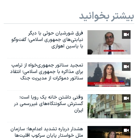
بیشتر بخوانید
فرق شورشیان حوثی با دیگر
نیابتی‌های جمهوری اسلامی؛ گفت‌وگو
با یاسین اهوازی
تمجید سناتور جمهوری‌خواه از ترامپ
برای مذاکره با جمهوری اسلامی؛ انتقاد
سناتور دموکرات از مدیریت جنگ
وقتی داشتن خانه یک رویا است؛
گسترش سکونتگاه‌های غیررسمی در
ایران
هشدار درباره تشدید اعدام‌ها؛ سازمان
ملل خواستار پایان سرکوب اقلیت‌ها