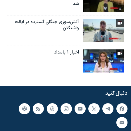
شد
آتش‌سوزی جنگلی گسترده در ایالت
واشنگتن
اخبار ۱ بامداد
دنبال کنید