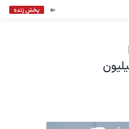
پخش زنده
 و یک میلیارد و ۴۰۰ میلیون