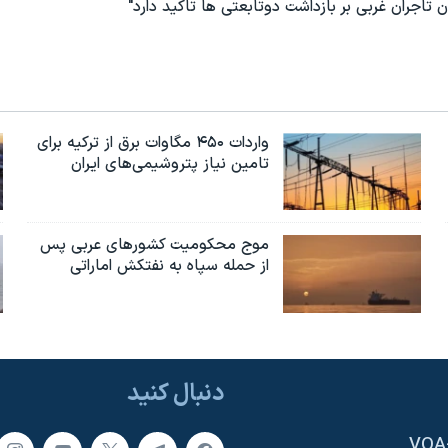
ن تاجران غربی بر بازداشت دوتابعتی ها تاکید دارد"
واردات ۴۵۰ مگاوات برق از ترکیه برای
تامین نیاز پتروشیمی‌های ایران
موج محکومیت کشورهای عربی پس
از حمله سپاه به نفتکش اماراتی
دنبال کنید