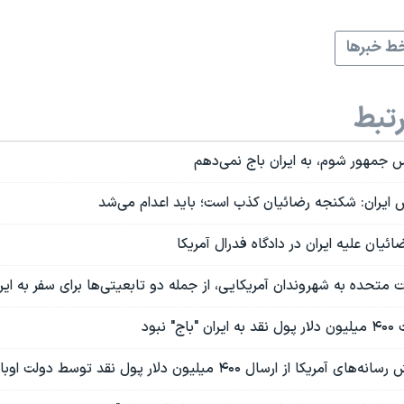
ط خبرها
تبط
س جمهور شوم، به ایران باج نمی‌دهم
ایران: شکنجه رضائیان کذب است؛ باید اعدام می‌شد
ان علیه ایران در دادگاه فدرال آمریکا
ت متحده به شهروندان آمریکایی، از جمله دو تابعیتی‌ها برای سفر به ایر
 نبود
ز ارسال ۴۰۰ میلیون دلار پول نقد توسط دولت اوباما به ایران