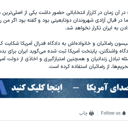
 در آن زمان در کارزار انتخاباتی حضور داشت یکی از اصلی‌ترین 
ما در قبال آزادی شهروندان دوتابعیتی بود و گفته بود اگر م
دن به ایران تکرار نخواهد شد.
ون رضائیان و خانواده‌اش به دادگاه فدرال آمریکا شکایت کرده
گاه واشنگتن، پایتخت آمریکا ثبت شده می‌گوید ایران برای بد
له تبادل زندانیان و همچنین امتیازگیری و اخاذی از دولت آمری
حریم‌ها، از رضائیان استفاده کرده است.
Follow us
چاپ