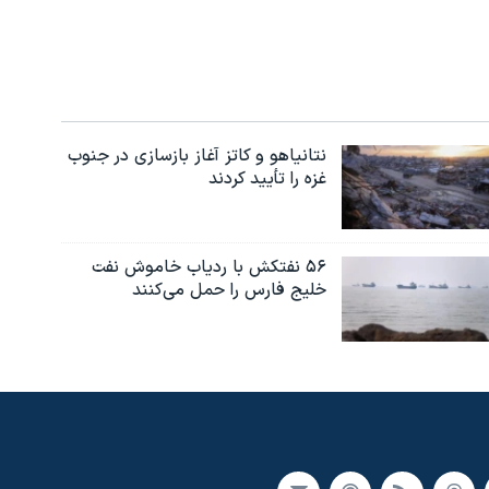
نتانیاهو و کاتز آغاز بازسازی در جنوب
غزه را تأیید کردند
۵۶ نفتکش با ردیاب خاموش نفت
خلیج فارس را حمل می‌کنند