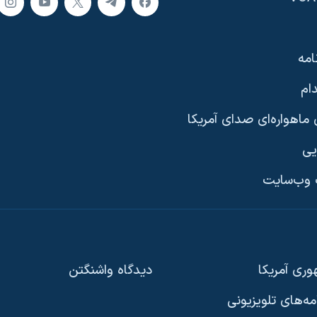
امه
ام
ماهواره‌ای صدای آمریکا
یی
وب‌سایت
ری آمریکا
دیدگاه‌ واشنگتن
امه‌های تلویزیونی