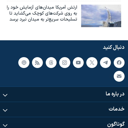
ارتش آمریکا میدان‌های آزمایش خود را
به روی شرکت‌های کوچک می‌گشاید تا
تسلیحات سریع‌تر به میدان نبرد برسد
دنبال کنید
در باره ما
خدمات
گوناگون