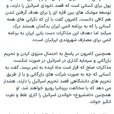
پول برای کسانی است که قصد نابودی اسرائیل را دارند، و
توسعه موشک های بین قاره ای را برای هدف گرفتن لندن
هم کافی دانست، کامرون گفت با آن که نگرانی های همه
کسانی را که به برنامه اتمی ایران بدگمان هستند درک
میکند اما «هدف این مذاکرات دست یابی ایران به برنامه
اتمی برای مصارف شهروندی ایرانیان است».
همچنین کامرون در پاسخ به احتمال منزوی کردن و تحریم
بازرگانی و سرمایه گذاری در اسرائیل در صورت شکست
مذاکرات صلح که قرار است ماه آینده به ثمر برسد، گفت به
کسانی که چه به صورت شرکت های بازرگانی و یا از طریق
تحریم های دانشگاهی قصد تحریم اسرائیل را دارند، هشدار
می دهد که با مخالفت بریتانیا روبرو خواهند شد. او
همچنین «نامشروع» خواندن اسرائیل را کاری غلط و نفرت
انگیز خواند.