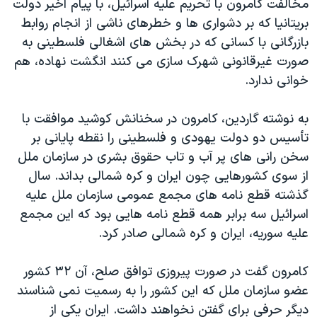
مخالفت کامرون با تحریم علیه اسرائیل، با پیام اخیر دولت
بریتانیا که بر دشواری ها و خطرهای ناشی از انجام روابط
بازرگانی با کسانی که در بخش های اشغالی فلسطینی به
صورت غیرقانونی شهرک سازی می کنند انگشت نهاده، هم
خوانی ندارد.
به نوشته گاردین، کامرون در سخنانش کوشید موافقت با
تأسیس دو دولت یهودی و فلسطینی را نقطه پایانی بر
سخن رانی های پر آب و تاب حقوق بشری در سازمان ملل
از سوی کشورهایی چون ایران و کره شمالی بداند. سال
گذشته قطع نامه های مجمع عمومی سازمان ملل علیه
اسرائیل سه برابر همه قطع نامه هایی بود که این مجمع
علیه سوریه، ایران و کره شمالی صادر کرد.
کامرون گفت در صورت پیروزی توافق صلح، آن ۳۲ کشور
عضو سازمان ملل که این کشور را به رسمیت نمی شناسند
دیگر حرفی برای گفتن نخواهند داشت. ایران یکی از