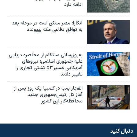
ادامه دارد
آنکارا: مصر ممکن است در مرحله بعد
به توافق دفاعی مکه بپیوندد
به‌روزرسانی سنتکام از محاصره دریایی
علیه جمهوری اسلامی؛ نیروهای
آمریکایی مسیر۵۳ کشتی تجاری را
تغییر دادند
انفجار بمب‌‌ در کلمبیا یک روز پس از
آغاز کار رئیس‌جمهوری جدید
محافظه‌کار این کشور
دنبال کنید