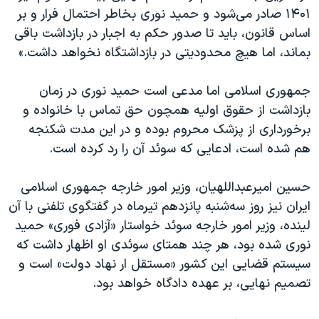
۱۴۰۱ صادر می‌شود و حمید نوری بخاطر احتمال فرار و بر
اساس قانون، باید تا صدور حکم به اجبار در بازداشت باقی
بماند، اما هیچ محدودیتی در بازداشتگاه نخواهد‌ داشت.»
جمهوری اسلامی اما مدعی است حمید نوری در زمان
بازداشت از حقوق اولیه همچون حق تماس با خانواده و
برخورداری از پزشک محروم بوده و در این مدت شکنجه
هم شده‌ است، ادعایی که سوئد آن را رد کرده‌ است.
حسین امیرعبداللهیان، وزیر امور خارجه جمهوری اسلامی
ایران نیز روز سه‌شنبه پانزدهم تیرماه در گفتگوی تلفنی با آن
لینده، وزیر امور خارجه سوئد خواستار «آزادی فوری» حمید
نوری شده بود، هر چند همتای سوئدی او اظهار داشت که
سیستم قضایی این کشور «مستقل ار نهاد دولت» است و
تصمیم نهایی، بر عهده دادگاه خواهد بود.