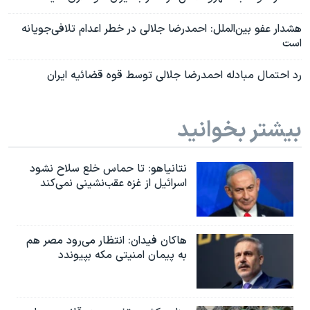
هشدار عفو بین‌الملل: احمدرضا جلالی در خطر اعدام تلافی‌جویانه
است
رد احتمال مبادله احمدرضا جلالی توسط قوه قضائیه ایران
بیشتر بخوانید
نتانیاهو: تا حماس خلع سلاح نشود
اسرائیل از غزه عقب‌نشینی نمی‌کند
هاکان فیدان: انتظار می‌رود مصر هم
به پیمان امنیتی مکه بپیوندد