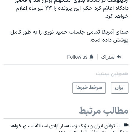
اردیبهشت در دادگاه بدوی استکهلم برگزار شد و قاضی
دادگاه اعلام کرد حکم این پرونده را ۲۳ تیر ماه اعلام
خواهد کرد.
صدای آمریکا تمامی جلسات حمید نوری را به طور کامل
پوشش داده‌ است.
اشتراک
Follow us
همچنبن ببینید:
ايران
سرخط خبرها
مطالب مرتبط
آیا توافق ایران و بلژیک زمینه‌ساز آزادی اسدالله اسدی خواهد