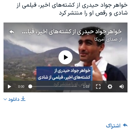
خواهر جواد حیدری از کشته‌های اخیر، فیلمی از
شادی و رقص او را منتشر کرد
خواهر جواد حیدری از کشته‌های اخیر، فیلمی از شادی و رقص او را منتشر کرد
از
صدای آمریکا
No media source currently available
0:00
1:03
دانلود
اشتراک