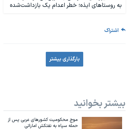
به روستاهای ایذه؛ خطر اعدام یک بازداشت‌شده
اشتراک
بارگذاری بیشتر
بیشتر بخوانید
موج محکومیت کشورهای عربی پس از
حمله سپاه به نفتکش اماراتی