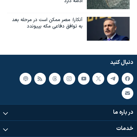
ادامه دارد
آنکارا: مصر ممکن است در مرحله بعد
به توافق دفاعی مکه بپیوندد
دنبال کنید
در باره ما
خدمات