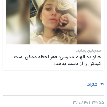
همچنین ببینید:
خانواده الهام مدرسی: «هر لحظه ممکن است
کبدش را از دست بدهد»
اشتراک
۳.۱۰.۱۴۰۱
۲۳:۵۵