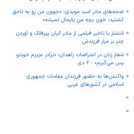
ضجه‌های مادر امید مویدی: «جوون من رو به ناحق
کشتید؛ خون بچه من پایمال نمیشه»
انتشار با تاخیر فیلمی از مادر کیان پیرفلک و آوردن
چتر بر مزار فرزندش
شعار زنان در اعتراضات زاهدان: «برادر عزیزم خونِتو
پس می‌گیرم» - ۲ دی
واکنش‌ها به حضور فرزندان مقامات جمهوری
اسلامی در کشورهای غربی