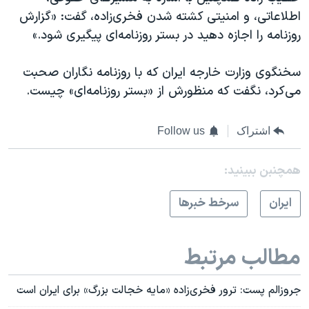
اطلاعاتی، و امنیتی کشته شدن فخری‌زاده، گفت: «گزارش
روزنامه را اجازه دهید در بستر روزنامه‌ای پیگیری شود.»
سخنگوی وزارت خارجه ایران که با روزنامه نگاران صحبت
می‌کرد، نگفت که منظورش از «بستر روزنامه‌ای» چیست.
اشتراک
Follow us
همچنبن ببینید:
ايران
سرخط خبرها
مطالب مرتبط
جروزالم پست: ترور فخری‌زاده «مایه خجالت بزرگ» برای ایران است