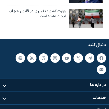
وزارت کشور: تغییری در قانون حجاب
ایجاد نشده است
دنبال کنید
در باره ما
خدمات