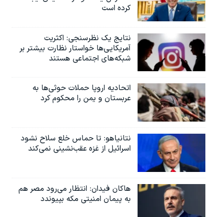
کرده است
نتایج یک نظرسنجی: اکثریت
آمریکایی‌ها خواستار نظارت بیشتر بر
شبکه‌های اجتماعی هستند
اتحادیه اروپا حملات حوثی‌ها به
عربستان و یمن را محکوم کرد
نتانیاهو: تا حماس خلع سلاح نشود
اسرائیل از غزه عقب‌نشینی نمی‌کند
هاکان فیدان: انتظار می‌رود مصر هم
به پیمان امنیتی مکه بپیوندد