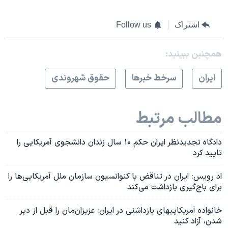
اشتراک
Follow us
همچنبن ببینید:
ايران
سرخط خبرها
حقوق شهروندی
مطالب مرتبط
دادگاه تجدیدنظر ایران حکم ۱۰ سال زندان دانشجوی آمریکایی را
تایید کرد
اد رویس: ایران در تناقض با کنوانسیون سازمان ملل آمریکایی‌ها را
برای باج‌گیری بازداشت می‌کند
خانواده آمریکاییهای بازداشتی در ایران: عزیزان‌مان را قبل از دیر
شدن، آزاد کنید