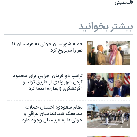
فلسطینی
بیشتر بخوانید
حمله شورشیان حوثی به عربستان ۱۱
نفر را مجروح کرد
ترامپ دو فرمان اجرایی برای محدود
کردن شهروندی از طریق تولد و
«گردشگری زایمان» امضا کرد
مقام سعودی: احتمال حملات
هماهنگ شبه‌نظامیان عراقی و
حوثی‌ها به عربستان وجود دارد