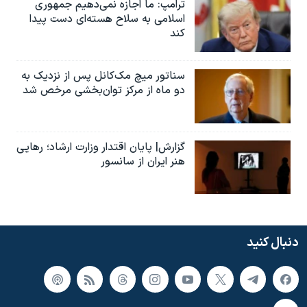
ترامپ: ما اجازه نمی‌دهیم جمهوری
اسلامی به سلاح هسته‌ای دست پیدا
کند
سناتور میچ مک‌کانل پس از نزدیک به
دو ماه از مرکز توان‌بخشی مرخص شد
گزارش| پایان اقتدار وزارت ارشاد؛ رهایی
هنر ایران از سانسور
دنبال کنید