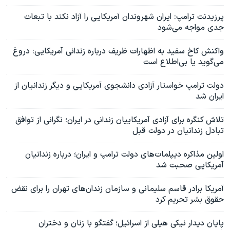
پرزیدنت ترامپ: ایران شهروندان آمریکایی را آزاد نکند با تبعات
جدی مواجه می‌شود
واکنش کاخ سفید به اظهارات ظریف درباره زندانی آمریکایی: دروغ
می‌گوید یا بی‌اطلاع است
دولت ترامپ خواستار آزادی دانشجوی آمریکایی و دیگر زندانیان از
ایران شد
تلاش کنگره برای آزادی آمریکاییان زندانی در ایران؛ نگرانی از توافق
تبادل زندانیان در دولت قبل
اولین مذاکره دیپلمات‌های دولت ترامپ و ایران؛ درباره زندانیان
آمریکایی صحبت شد
آمریکا برادر قاسم سلیمانی و سازمان‌ زندان‌های تهران را برای نقض
حقوق بشر تحریم کرد
پایان دیدار نیکی هیلی از اسرائیل؛ گفتگو با زنان و دختران