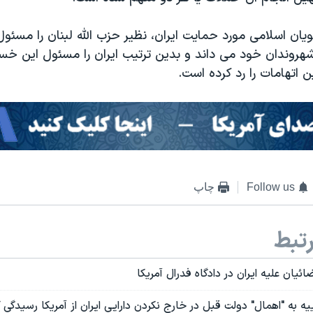
ویان اسلامی مورد حمایت ایران، نظیر حزب الله لبنان را مسئو
شهروندان خود می داند و بدین ترتیب ایران را مسئول این خس
ن اتهامات را رد کرده است.
Follow us
چاپ
تبط
ان علیه ایران در دادگاه فدرال آمریکا
ه به "اهمال" دولت قبل در خارج نکردن دارایی ایران از آمریکا رسیدگی 