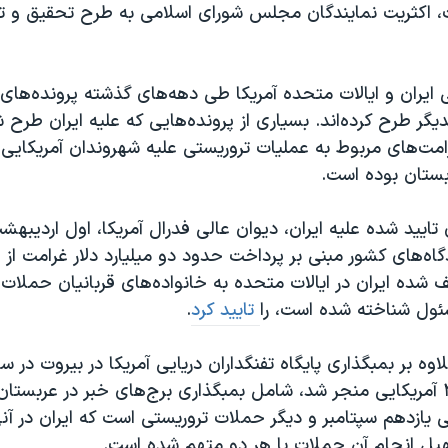
، اکثریت نمایندگان مجلس شورای اسلامی به طرح تحقیق و 
ایران و ایالات متحده آمریکا طی دهه‌های گذشته پرونده‌ها
یگر طرح کرده‌اند. بسیاری از پرونده‌هایی که علیه ایران طرح 
مت‌های مربوط به عملیات تروریستی علیه شهروندان آمریکایی
بستان بوده است.
تایید شده علیه ایران، دیوان عالی فدرال آمریکا، اول اردیبهش
اه‌های کشور مبنی بر پرداخت حدود دو میلیارد دلار غرامت از
ف شده ایران در ایالات متحده به خانواده‌های قربانیان حملات
سئول شناخته شده است، را
تایید کرد
.
یازدهم سپتامبر و دیگر حملات تروریستی است که ایران در آنه
هیل انجام آن حملات یا هر دو متهم شده است.