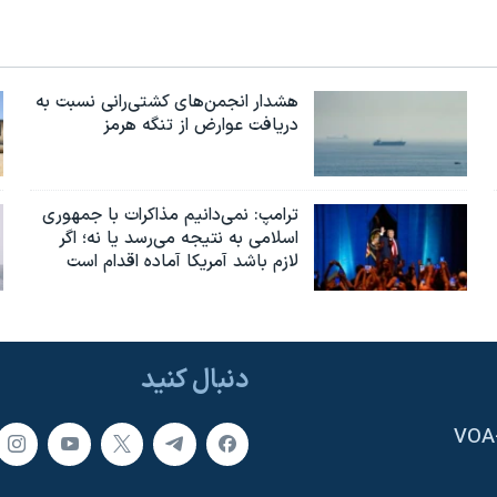
هشدار انجمن‌های کشتی‌رانی نسبت به
دریافت عوارض از تنگه هرمز
ترامپ: نمی‌دانیم مذاکرات با جمهوری
اسلامی به نتیجه می‌رسد یا نه؛ اگر
لازم باشد آمریکا آماده اقدام است
دنبال کنید