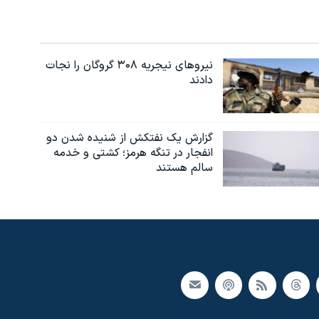
نیروهای نیجریه‌ ۳۰۸ گروگان را نجات
دادند
گزارش یک نفتکش از شنیده شدن دو
انفجار در تنگه هرمز؛ کشتی و خدمه
سالم هستند