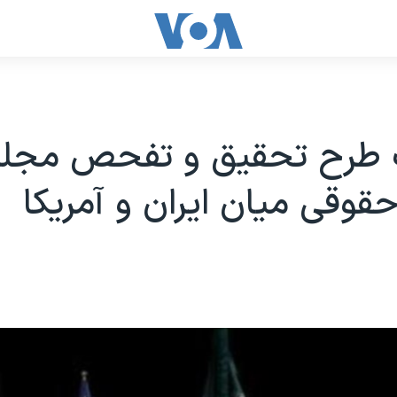
طرح تحقیق و تفحص مجلس
قوقی میان ایران و آمریکا