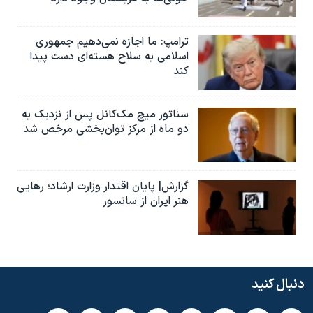
ترامپ: ما اجازه نمی‌دهیم جمهوری
اسلامی به سلاح هسته‌ای دست پیدا
کند
سناتور میچ مک‌کانل پس از نزدیک به
دو ماه از مرکز توان‌بخشی مرخص شد
گزارش| پایان اقتدار وزارت ارشاد؛ رهایی
هنر ایران از سانسور
دنبال کنید