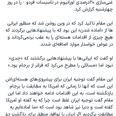
غنی‌سازی ۲۰درصدی اورانیوم در تاسیسات فردو - را در روز
چهارشنبه گزارش کرد.
این مقام تاکید کرد که در وین روشن شد که منظور ایرانی
ها از «آماده شدن» این بود که با پیشنهادهایی برگردند که
هیچ چیزی از اقدامات هسته‌ای را به عقب برنمی‌گرداند و
در عوض خواستار موارد اضافه‌ای شدند.
او گفت که ایرانی‌ها با پیشنهادهایی برگشتند که «جدی»
نبود اما «مسائلی را مطرح می‌کرد که فراتر از برجام بود.»
این مقام گفت توجیه ایران برای پیشروی‌های هسته‌ای‌اش
این است که آنها تا زمانی که آمریکا به مطابقت با برجام
بازنگشته است، به این اقدامات ادامه خواهند داد اما این
مقام گفت توجیه ایران غلط است چرا که به گفته او آمریکا
گفته است و دنیا نیز شاهد بود است که «ما آماده‌ایم به
مطابقت برگردیم اگر ایران با توافق منطق برای بازگشت دو