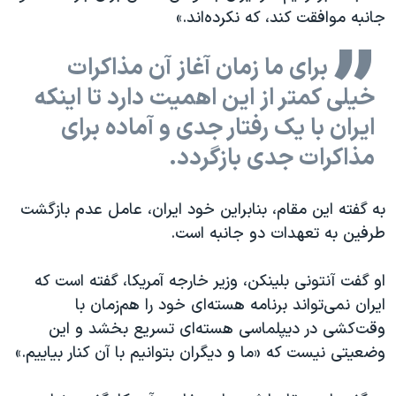
جانبه موافقت کند، که نکرده‌‌اند.»
برای ما زمان آغاز آن مذاکرات
خیلی کمتر از این اهمیت دارد تا اینکه
ایران با یک رفتار جدی و آماده برای
مذاکرات جدی بازگردد.
به گفته این مقام، بنابراین خود ایران، عامل عدم بازگشت
طرفین به تعهدات دو جانبه است.
او گفت آنتونی بلینکن، وزیر خارجه آمریکا، گفته است که
ایران نمی‌تواند برنامه هسته‌ای خود را هم‌زمان با
وقت‌کشی در دیپلماسی هسته‌ای تسریع بخشد و این
وضعیتی نیست که «ما و دیگران بتوانیم با آن کنار بیاییم.»