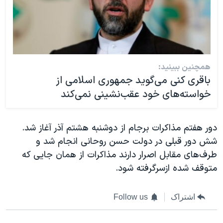
همچنین ببینید:
باقری کنی می‌گوید جمهوری اسلامی از
خواسته‌های خود عقب‌نشینی نمی‌کند
دور هفتم مذاکرات برجام از دوشنبه هشتم آذر آغاز شد.
شش دور قبلی در دولت حسن روحانی انجام شد و
طرف‌های مقابل اصرار دارند مذاکرات از همان جایی که
متوقف شده ازسرگرفته شود.
اشتراک
Follow us