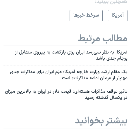
همچنبن ببینید:
آمريکا
سرخط خبرها
مطالب مرتبط
آمریکا: به نظر نمی‌‌رسد ایران برای بازگشت به پیروی متقابل از
برجام جدی باشد
یک مقام ارشد وزارت خارجه آمریکا: عزم ایران برای مذاکرات جدی
مهم‌تر از «زمان ادامه مذاکرات» است
تاثیر توقف مذاکرات هسته‌ای: قیمت دلار در ایران به بالاترین میزان
در یکسال گذشته رسید
بیشتر بخوانید