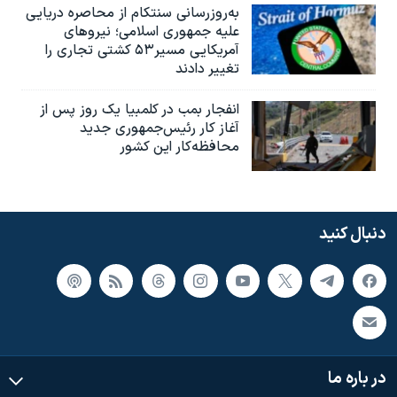
به‌روزرسانی سنتکام از محاصره دریایی
علیه جمهوری اسلامی؛ نیروهای
آمریکایی مسیر۵۳ کشتی تجاری را
تغییر دادند
انفجار بمب‌‌ در کلمبیا یک روز پس از
آغاز کار رئیس‌جمهوری جدید
محافظه‌کار این کشور
دنبال کنید
در باره ما