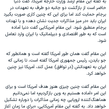
به گفته این مقام ارشد وزارت خارجه آمریکا، گفت دنیا
حاضر است از بازگشت دو جانبه دو طرف به تعهدات در
برجام حمایت کند اما برای این که چنین کاری صورت بگیرد
ایران باید «در میز مذاکرات جدیت نشان دهد» و با تهدات
برجام منطبق شود. این مقام آمریکایی گفت دنیا آماده
است که به طور اقتصادی و دیپلماتیک با ایران وارد تعامل
شود.
این مقام گفت همان طور آمریکا گفته است و همانطور که
جو بایدن، رئیس جمهوری آمریکا گفته است، تا زمانی که
ایران به تعهداتش (در توافق) عمل کند،‌ آمریکا نیز چنین
خواهد کرد.
این مقام گفت چنین چیزی هنوز هدف آمریکا است و برای
این امر «آماده هستیم به وین بازگردیم» اما نمی‌دانیم
هماهنگ‌کننده اروپایی چه زمانی مذاکرات را دوباره تشکیل
خواهد داد. به گفته این مقام آمریکایی، «برای ما زمان آغاز