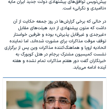
پیش‌نویس توافق‌های پیشنهادی دولت جدید ایران مایه
«ناامیدی و نگرانی» است.
در حالی که برخی گزارش‌ها در روز جمعه حکایت از آن
داشت که متون پیشنهادی از دید هیئت‌های مقابل
«غیرجدی و غیرقابل پذیرش» بوده و طرفین خواستار
توقف موقت مذاکرات برای مشورت شده‌اند، اما نماینده
اتحادیه اروپا و هماهنگ‌کننده مذاکرات وین پس از برگزاری
نشست کمیسیون مشترک برجام در هتل کوبورگ به
خبرنگاران گفت دور هفتم مذاکرات تمام نشده و هفته
آینده ادامه می‌یابد.