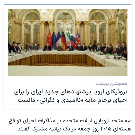
همچنین ببینید:
تروئیکای اروپا پیشنهادهای جدید ایران را برای
احیای برجام مایه «ناامیدی و نگرانی» دانست
سه متحد اروپایی ایالات متحده در مذاکرات احیای توافق
هسته‌ای ۲۰۱۵ روز جمعه در یک بیانیه مشترک گفتند