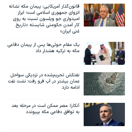
قانون‌گذار آمریکایی: پیمان مکه نشانه
انزوای جمهوری اسلامی است؛ ابراز
امیدواری جو ویلسون نسبت به روی
کار آمدن حکومتی شایسته «تاریخ
غنی ایران»
یک مقام حوثی‌ها پس از پیمان دفاعی
مکه به ترکیه هشدار داد
نفتکش تحریم‌شده در نزدیکی سواحل
عمان بیشتر در آب فرو رفت؛ نشت نفت
ادامه دارد
آنکارا: مصر ممکن است در مرحله بعد
به توافق دفاعی مکه بپیوندد