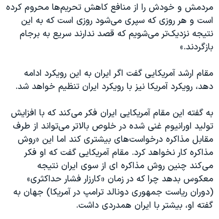
مردمش و خودش را از منافع کاهش تحریم‌ها محروم کرده
است و هر روزی که سپری می‌شود روزی است که به این
نتیجه نزدیک‌تر می‌شویم که قصد ندارند سریع به برجام
بازگردند.»
مقام ارشد آمریکایی گفت اگر ایران به این رویکرد ادامه
دهد، رویکرد آمریکا نیز با رویکرد ایران تنظیم خواهد شد.
به گفته این مقام آمریکایی ایران فکر می‌کند که با افزایش
تولید اورانیوم غنی شده در خلوص بالاتر می‌تواند از طرف
مقابل مذاکره درخواست‌های بیشتری کند اما این «روش
مذاکره کار نخواهد کرد. مقام آمریکایی گفت که او فکر
می‌کند چنین روش مذاکره ای از سوی ایران نتیجه
معکوس بدهد چرا که در زمان «کارزار فشار حداکثری»
(دوران ریاست جمهوری دونالد ترامپ در آمریکا) جهان به
گفته او، بیشتر با ایران همدردی داشت.