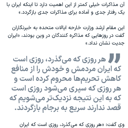
آن مذاکرات خیلی کمتر از این اهمیت دارد تا اینکه ایران با
یک رفتار جدی و آماده برای مذاکرات جدی بازگردد.»
این مقام ارشد وزارت خارحه ایالات متحده به خبرنگاران
گفت در روزهایی که مذاکره کنندگان در وین بودند، «ایران
جدیت نشان نداد.»
هر روزی که می‌گذرد، روزی است
که ایران مردمش و خودش را از منافع
کاهش تحریم‌ها محروم کرده است و
هر روزی که سپری می‌شود روزی است
که به این نتیجه نزدیک‌تر می‌شویم که
قصد ندارند سریع به برجام بازگردند.
وی گفت: «هر روزی که می‌گذرد، روزی است که ایران