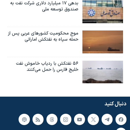
بدهی ۱۷ میلیارد دلاری شرکت نفت به
صندوق توسعه ملی
موج محکومیت کشورهای عربی پس از
حمله سپاه به نفتکش اماراتی
۵۶ نفتکش با ردیاب خاموش نفت
خلیج فارس را حمل می‌کنند
دنبال کنید