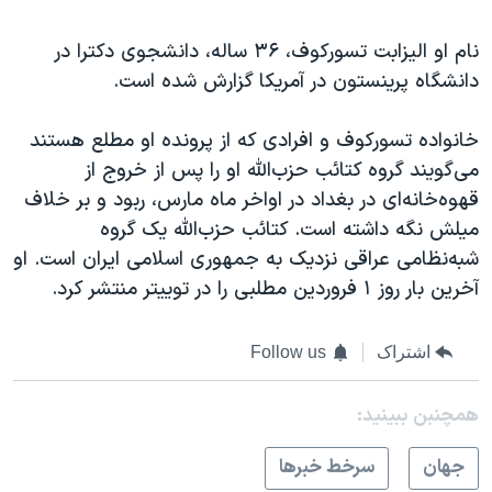
نام او الیزابت تسورکوف، ۳۶ ساله، دانشجوی دکترا در
دانشگاه پرینستون در آمریکا گزارش شده است.
خانواده‌ تسورکوف و افرادی که از پرونده او مطلع هستند
می‌گویند گروه کتائب حزب‌الله او را پس از خروج از
قهوه‌خانه‌ای در بغداد در اواخر ماه مارس، ربود و بر خلاف
میلش نگه داشته است. کتائب حزب‌الله یک گروه
شبه‌نظامی عراقی نزدیک به جمهوری اسلامی ایران است. او
آخرین بار روز ۱ فروردین مطلبی را در توییتر منتشر کرد.
اشتراک
Follow us
همچنبن ببینید:
جهان
سرخط خبرها