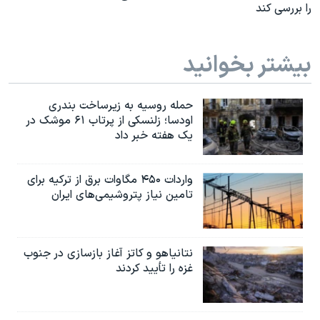
را بررسی کند
بیشتر بخوانید
حمله روسیه به زیرساخت بندری
اودسا؛ زلنسکی از پرتاب ۶۱ موشک در
یک هفته خبر داد
واردات ۴۵۰ مگاوات برق از ترکیه برای
تامین نیاز پتروشیمی‌های ایران
نتانیاهو و کاتز آغاز بازسازی در جنوب
غزه را تأیید کردند