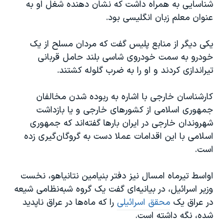
شناسایی به همراه داشت که نشان دهنده شغل او به
عنوان معلم زبان انگلیسی بود.
یکی دیگر از منابع پلیس گفت که مردان مسلح از یک
خودرو به سمت خودروی شاسی بلند حامل قربانی
تیراندازی کردند و او را به ضرب گلوله کشتند.
کارشناسان خارجی با اشاره به ربوده‌ شدن مخالفان
جمهوری اسلامی از کشورهای خارجی و یا بازداشت
شهروندان خارجی در ایران بارها گفته‌اند که جمهوری
اسلامی با این اقدامات عملا دست به گروگان‌گیری زده
است.
اواسط تیرماه امسال نیز دفتر بنیامین نتانیاهو، نخست
وزیر اسرائيل، در بیانیه‌ای گفت یک گروه شبه‌نظامی شیعه
در عراق یک
محقق اسرائیلی
را که ماه‌ها در عراق ناپدید
شده، نگه داشته است.