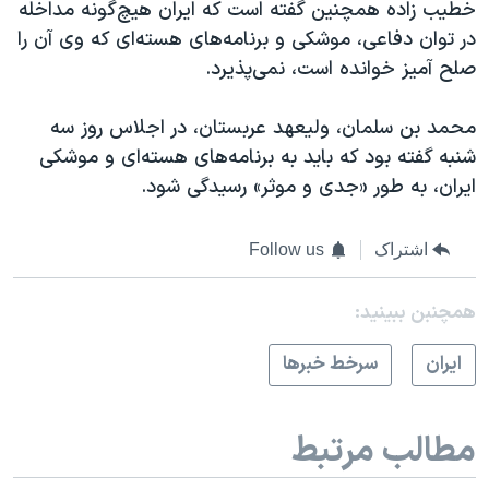
خطیب زاده همچنین گفته است که ایران هیچ‌گونه مداخله
در توان دفاعی، موشکی و برنامه‌های هسته‌ای‌ که وی آن را
صلح آمیز خوانده است، نمی‌پذیرد.
محمد بن سلمان، ولیعهد عربستان، در اجلاس روز سه
شنبه گفته بود که باید به برنامه‌های هسته‌ای و موشکی
ایران، به طور «جدی و موثر» رسیدگی شود.
اشتراک
Follow us
همچنبن ببینید:
ايران
سرخط خبرها
مطالب مرتبط