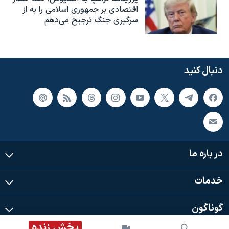
اقتصادی بر جمهوری اسلامی را به از
سرگیری جنگ ترجیح می‌دهم
دنبال کنید
در باره ما
خدمات
گوناگون
پخش زنده