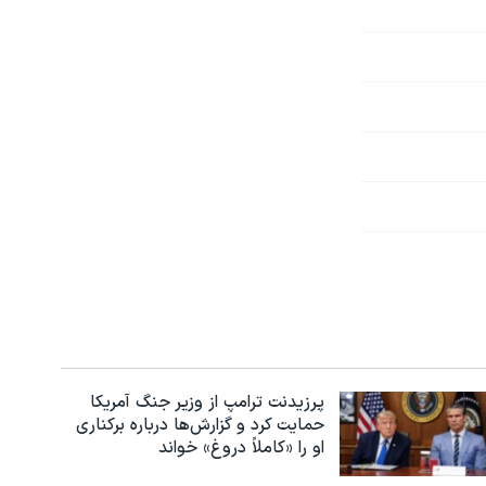
پرزیدنت ترامپ از وزیر جنگ آمریکا
حمایت کرد و گزارش‌ها درباره برکناری
او را «کاملاً دروغ» خواند