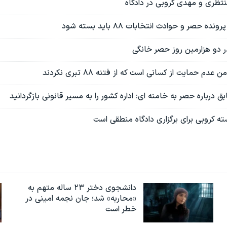
 منتظری و مهدی کروبی در دادگاه
 حصر و حوادث انتخابات ۸۸ باید بسته شود
در دو هزارمین روز حصر خانگی
م حمایت از کسانی است که از فتنه ۸۸ تبری نکردند
ق درباره حصر به خامنه ای:‌ اداره کشور را به مسیر قانونی بازگردانید
ه کروبی برای برگزاری دادگاه منطقی است
دانشجوی دختر ۲۳ ساله متهم به
«محاربه» شد؛ جان نجمه امینی در
خطر است