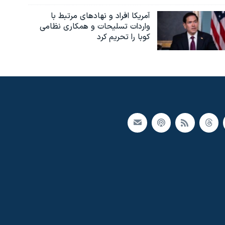
آمریکا افراد و نهادهای مرتبط با
واردات تسلیحات و همکاری نظامی
کوبا را تحریم کرد