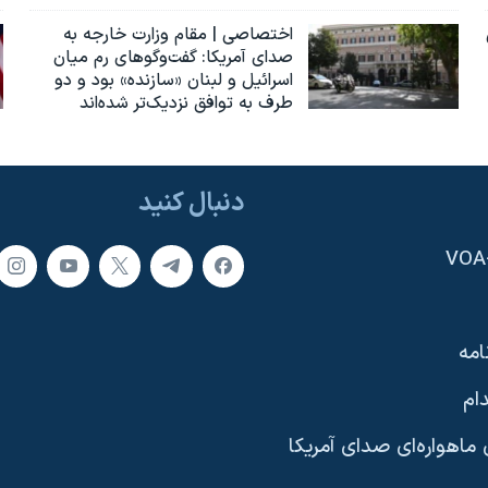
اختصاصی | مقام وزارت خارجه به
صدای آمریکا: گفت‌وگوهای رم میان
اسرائیل و لبنان «سازنده» بود و دو
طرف به توافق نزدیک‌تر شده‌اند
دنبال کنید
امه
ام
ماهواره‌ای صدای آمریکا