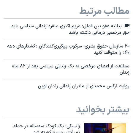
مطالب مرتبط
بیانیه عفو بین الملل: مریم اکبری منفرد زندانی سیاسی باید
حق مرخصی درمانی داشته باشد
۲۰ سازمان حقوق بشری: سرکوب پیگیری‌کنندگان «کشتارهای دهه
۶۰» را متوقف کنید
ممانعت از اعطای مرخصی به یک زندانی سیاسی بعد از ۸۲ ماه
زندان
روایت نرگس محمدی از مادران زندانی زندان اوین
بیشتر بخوانید
زلنسکی: یک کودک سه‌ساله در حمله
پهپادی روسیه کشته شد