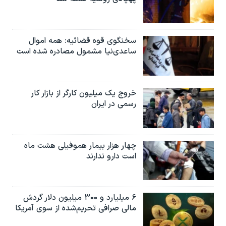
سخنگوی قوه قضائیه: همه اموال
ساعدی‌نیا مشمول مصادره شده است
خروج یک میلیون کارگر از بازار کار
رسمی در ایران
چهار هزار بیمار هموفیلی هشت ماه
است دارو ندارند
۶ میلیارد و ۳۰۰ میلیون دلار گردش
مالی صرافی تحریم‌شده از سوی آمریکا