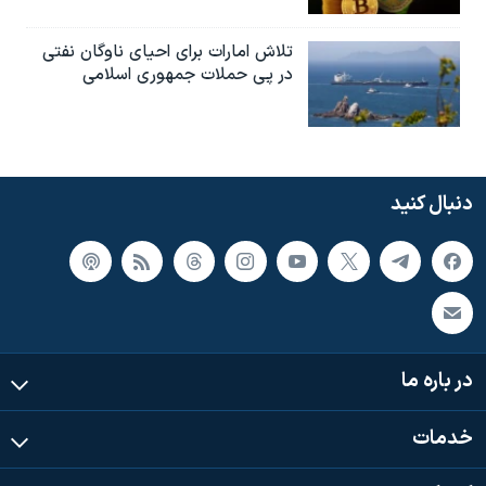
تلاش امارات برای احیای ناوگان نفتی
در پی حملات جمهوری اسلامی
دنبال کنید
در باره ما
خدمات