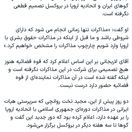
گوهای ایران و اتحادیه اروپا در بروکسل تصمیم قطعی
نگرفته است.
او گفت: «مذاکرات تنها زمانی انجام می شود که دارای
شروطی باشد و ما قبل از اینکه در مذاکرات حقوق بشری با
اروپا وارد شویم چارچوب مذاکرات را مشخص خواهیم کرد.»
آقای لاریجانی بر این اساس اعلام کرد که قوه قضائیه هنوز
هیچ تصمیمی برای شرکت در این مذاکرات نگرفته است و
اینکه گفته شده است در آن مذاکرات نماینده‌ای از قوه
قضائیه حضور دارد درست نیست.
دو روز پیش از این، مجید تخت روانچی که سرپرستی هیات
ایرانی در مذاکرات دوره‌ای جمهوری اسلامی با اتحادیه اروپا
را بر عهده دارد، اعلام کرده بود که دور جدید این گفت و
گوها تا سه هفته دیگر در بروکسل برگزار می‌شود.