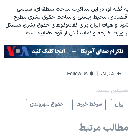
به گفته او، در این مذاکرات مباحث منطقه‌ای، سیاسی،
اقتصادی، محیط زیستی و مباحث حقوق بشری مطرح
شود و هیات ایران برای گفت‌و‌گو‌های حقوق بشری متشکل
از وزارت خارجه و نمایندگانی از قوه قضاییه است.
اشتراک
Follow us
همچنبن ببینید:
ايران
سرخط خبرها
حقوق شهروندی
مطالب مرتبط