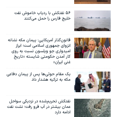
۵۶ نفتکش با ردیاب خاموش نفت
خلیج فارس را حمل می‌کنند
قانون‌گذار آمریکایی: پیمان مکه نشانه
انزوای جمهوری اسلامی است؛ ابراز
امیدواری جو ویلسون نسبت به روی
کار آمدن حکومتی شایسته «تاریخ
غنی ایران»
یک مقام حوثی‌ها پس از پیمان دفاعی
مکه به ترکیه هشدار داد
نفتکش تحریم‌شده در نزدیکی سواحل
عمان بیشتر در آب فرو رفت؛ نشت نفت
ادامه دارد