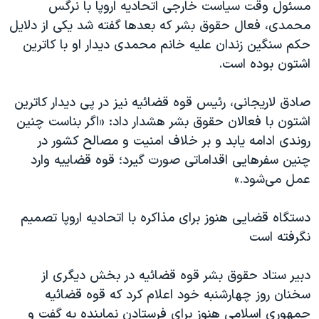
مسئول وقت سیاست خارجی اتحادیه اروپا با نرگس
محمدی، فعال حقوق بشر که بعدها گفته شد یکی از دلایل
حکم سنگین زندان علیه خانم محمدی دیدار او با کاترین
اشتون بوده است.
صادق لاریجانی، رئیس قوه قضائیه نیز در پی دیدار کاترین
اشتون با فعالان حقوق بشر هشدار داد: «اگر بناست چنین
روندی ادامه یابد و بر خلاف امنیت و مصالح کشور در
چنین سفرهایی اقداماتی صورت گیرد؛ قوه قضاییه وارد
عمل می‌شود.»
دستگاه قضایی هنوز برای مذاکره با اتحادیه اروپا تصمیم
نگرفته است
دبیر ستاد حقوق بشر قوه قضائیه در بخش دیگری از
سخنان روز چهارشنبه خود اعلام کرد که قوه قضائیه
جمهوری اسلامی هنوز برای فرستادن نماینده به گفت و