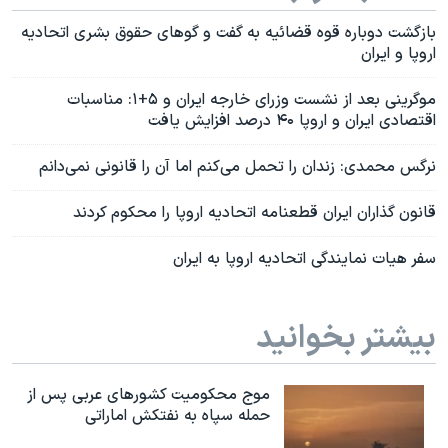
بازگشت دوباره قوه قضائیه به گفت و گوهای حقوق بشری اتحادیه
اروپا و ایران
موگرینی بعد از نشست وزرای خارجه ایران و ۵+۱: مناسبات
اقتصادی ایران و اروپا ۴۰ درصد افزایش یافت
نرگس محمدی: زندان را تحمل می‌کنم اما آن را قانونی نمی‌دانم
قانون گذاران ایران قطعنامه اتحادیه اروپا را محکوم کردند
سفر هیات نمایندگی اتحادیه اروپا به ایران
بیشتر بخوانید
موج محکومیت کشورهای عربی پس از
حمله سپاه به نفتکش اماراتی