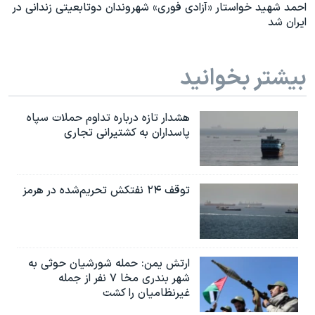
احمد شهید خواستار «آزادی فوری» شهروندان دوتابعیتی زندانی در
ایران شد
بیشتر بخوانید
هشدار تازه درباره تداوم حملات سپاه
پاسداران به کشتیرانی تجاری
توقف ۲۴ نفتکش تحریم‌شده در هرمز
ارتش یمن: حمله شورشیان حوثی به
شهر بندری مخا ۷ نفر از جمله
غیرنظامیان را کشت