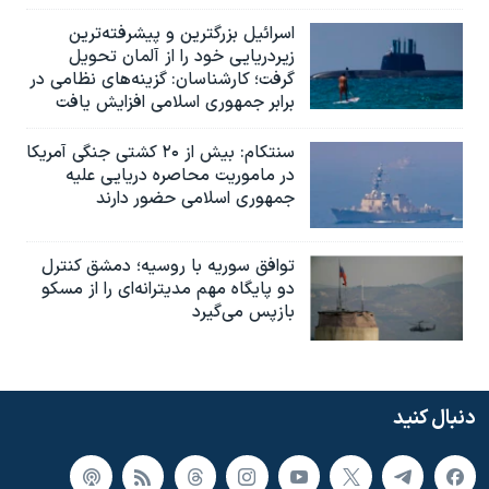
اسرائيل بزرگترین و پیشرفته‌ترین
زیردریایی خود را از آلمان تحویل
گرفت؛ کارشناسان: گزینه‌های نظامی در
برابر جمهوری اسلامی افزایش یافت
سنتکام: بیش از ۲۰ کشتی جنگی آمریکا
در ماموریت محاصره دریایی علیه
جمهوری اسلامی حضور دارند
توافق سوریه با روسیه؛ دمشق کنترل
دو پایگاه مهم مدیترانه‌ای را از مسکو
بازپس می‌گیرد
دنبال کنید