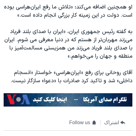
او همچنین اضافه می‌کند: «تلاش ما رفع ایران‌هراسی بوده
است. دولت در این زمینه کار بزرگی انجام داده است.»
به گفته رئیس جمهوری ایران، «ایران با صدای بلند فریاد
می‌زند مهربان‌تر از هستم که در دنیا معرفی می شوم. ایران
با صدای بلند فریاد می‌زند من همزیستی مسالمت‌آمیز با
منطقه و جهان را می‌خواهم.»
آقای روحانی برای رفع «ایران‌هراسی» خواستار «انسجام
داخلی» شد و تاکید کرد صادرات با «دعوا» سازگار نیست.
اشتراک
Follow us