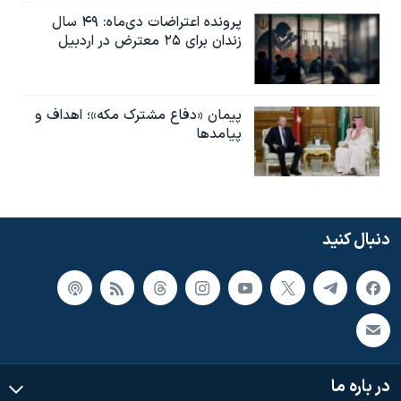
پرونده اعتراضات دی‌ماه: ۴۹ سال
زندان برای ۲۵ معترض در اردبیل
پیمان «دفاع مشترک مکه»؛ اهداف و
پیامدها
دنبال کنید
در باره ما