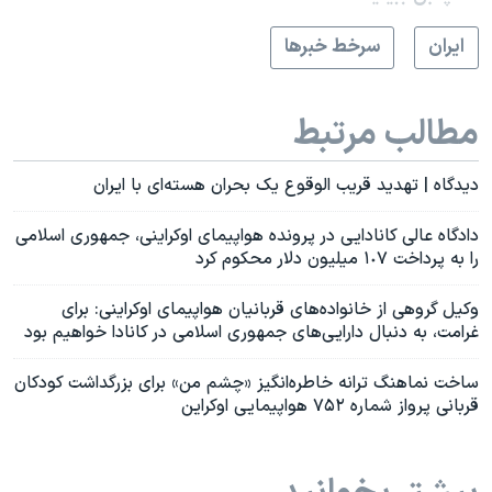
ايران
سرخط خبرها
مطالب مرتبط
دیدگاه | تهدید قریب الوقوع یک بحران هسته‌ای با ایران
دادگاه عالی کانادایی در پرونده هواپیمای اوکراینی،‌ جمهوری اسلامی
را به پرداخت ١٠٧ میلیون دلار محکوم کرد
وکیل گروهی از خانواده‌های قربانیان هواپیمای اوکراینی: برای
غرامت، به دنبال دارایی‌های جمهوری اسلامی در کانادا خواهیم بود
ساخت نماهنگ ترانه خاطره‌انگیز «چشم من» برای بزرگداشت کودکان
قربانی پرواز شماره ۷۵۲ هواپیمایی اوکراین