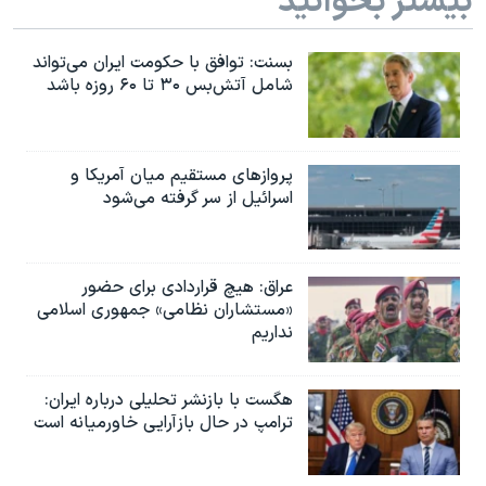
بیشتر بخوانید
بسنت: توافق با حکومت ایران می‌تواند
شامل آتش‌بس ۳۰ تا ۶۰ روزه باشد
پروازهای مستقیم میان آمریکا و
اسرائیل از سر گرفته می‌شود
عراق: هیچ قراردادی برای حضور
«مستشاران نظامی» جمهوری اسلامی
نداریم
هگست با بازنشر تحلیلی درباره ایران:
ترامپ در حال بازآرایی خاورمیانه است