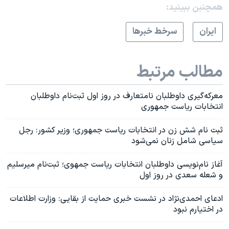
همچنبن ببینید:
ايران
سرخط خبرها
مطالب مرتبط
معرکه‌گیری داوطلبان نامتعارف در روز اول ثبت‌نام داوطلبان
انتخابات ریاست جمهوری
ثبت نام شش زن در انتخابات ریاست جمهوری؛ وزیر کشور: رجل
سیاسی شامل زنان نمی‌شود
آغاز نام‌نویسی داوطلبان انتخابات ریاست جمهوی؛ ثبت‌نام میرسلیم
و شعله سعدی در روز اول
ادعای احمدی‌نژاد در نشست خبری حمایت از بقایی: وزارت اطلاعات
در اختیارم نبود