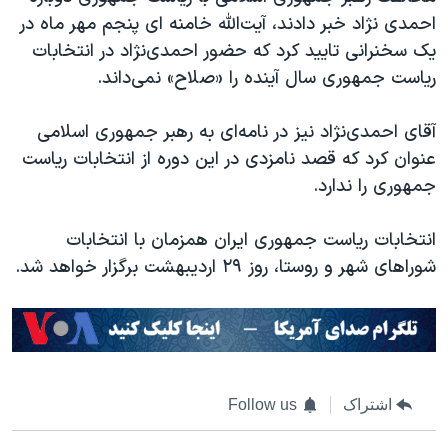
احمدی نژاد خبر دادند، آیت‌الله خامنه ای پنجم مهر ماه در
یک سخنرانی تایید کرد که حضور احمدی‌نژاد در انتخابات
ریاست جمهوری سال آینده را «صلاح» نمی‌داند.
آقای احمدی‌نژاد نیز در نامه‌ای به رهبر جمهوری اسلامی
عنوان کرد که قصد نامزدی در این دوره از انتخابات ریاست
جمهوری را ندارد.
انتخابات ریاست جمهوری ایران همزمان با انتخابات
شوراهای شهر و روستا، روز ۲۹ اردیبهشت برگزار خواهد شد.
اشتراک
Follow us