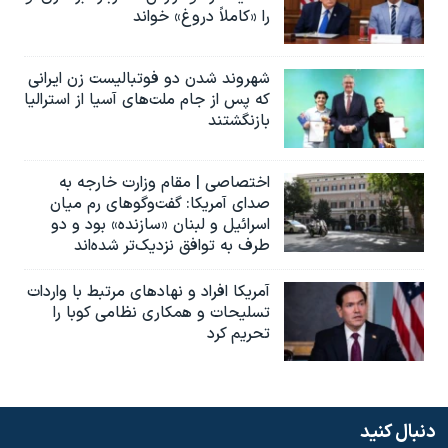
را «کاملاً دروغ» خواند
شهروند شدن دو فوتبالیست زن ایرانی
که پس از جام ملت‌های آسیا از استرالیا
بازنگشتند
اختصاصی | مقام وزارت خارجه به
صدای آمریکا: گفت‌وگوهای رم میان
اسرائیل و لبنان «سازنده» بود و دو
طرف به توافق نزدیک‌تر شده‌اند
آمریکا افراد و نهادهای مرتبط با واردات
تسلیحات و همکاری نظامی کوبا را
تحریم کرد
دنبال کنید