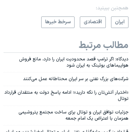
همچنبن ببینید:
ايران
اقتصادی
سرخط خبرها
مطالب مرتبط
دیدگاه: اگر ترامپ قصد محدودیت ایران را دارد، مانع فروش
هواپیماهای بوئینگ به ایران شود
شرکت‌های بزرگ نفتی بر سر ایران محتاطانه عمل می‌کنند
«اختیار آتش‌تان را نگه دارید»؛ ادامه پاسخ دولت به منتقدان قرارداد
توتال
جزئیات توافق ایران و توتال برای ساخت مجتمع پتروشیمی
همزمان با اعتراض یک امام جمعه