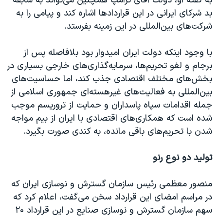
به گفته او، دولت آقای ترامپ همچنین می‌تواند به سابقه
بد شرکای ایرانی در این قراردادها اشاره کند و پیامی را به
شرکت‌های بین‌المللی در این زمینه بفرستد.
با وجود اینکه دولت ایران امیدوار بود بلافاصله پس از
برجام و لغو تحریم‌ها، سرمایه‌گذاری‌های خارجی بسیاری در
بخش‌های مختلف اقتصادی جذب کند، اما حساسیت‌های
بین‌المللی به فعالیت‌های غیرهسته‌ای جمهوری اسلامی از
جمله اقدامات سپاه پاسداران و حمایت از تروریسم موجب
شده است که همکاری‌های اقتصادی با ایران از بیم مواجه
شدن با تحریم‌های باقی مانده، به کندی صورت بگیرد.
تولید دو نوع رنو
منصور معظمی رئیس سازمان گسترش و نوسازی ایران که
در مراسم امضای این قرارداد سخن می‌گفت، اعلام کرد که
سهم سازمان گسترش و نوسازی صنایع در این قرارداد ۲۰