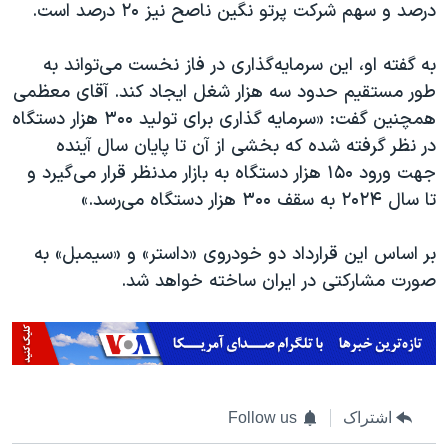
درصد و سهم شرکت پرتو نگین ناصح نیز ۲۰ درصد است.
به گفته او، این سرمایه‌گذاری در فاز نخست می‌تواند به
طور مستقیم حدود سه هزار شغل ایجاد کند. آقای معظمی
همچنین گفت: «سرمایه‌ گذاری برای تولید ۳۰۰ هزار دستگاه
در نظر گرفته شده که بخشی از آن تا پایان سال آینده
جهت ورود ۱۵۰ هزار دستگاه به بازار مدنظر قرار می‌گیرد و
تا سال ۲۰۲۴ به سقف ۳۰۰ هزار دستگاه می‌رسد.»
بر اساس این قرارداد دو خودروی «داستر» و «سیمبل» به
صورت مشارکتی در ایران ساخته خواهد شد.
اشتراک
Follow us