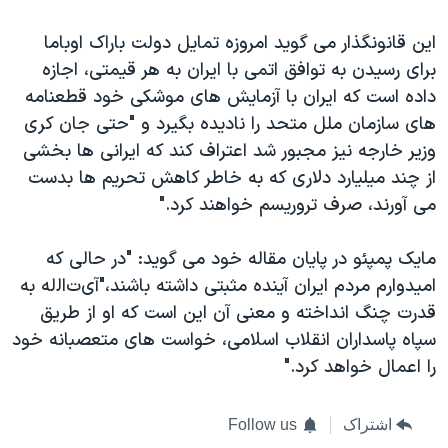
این قانونگذار می گوید امروزه تمایل دولت باراک اوباما
برای رسیدن به توافق اتمی با ایران به هر قیمتی، اجازه
داده است که ایران با آزمایش های موشکی خود قطعنامه
های سازمان ملل متحد را نادیده بگیرد و "حتی جان کری
وزیر خارجه نیز مجبور شد اعتراف کند که ایرانی ها بخشی
از چند میلیارد دلاری که به خاطر کاهش تحریم ها بدست
می آورند، صرف تروریسم خواهند کرد."
مایک پمپئو در پایان مقاله خود می گوید: "در حالی که
امیدوارم مردم ایران آینده مثبتی داشته باشند،"آی
ت
اﻟله
به
قدرت چنگ انداخته و معنی آن این است که او از طریق
سپاه پاسداران انقلاب اسلامی، خواست های متعصبانه خود
را اعمال خواهد کرد."
اشتراک
Follow us