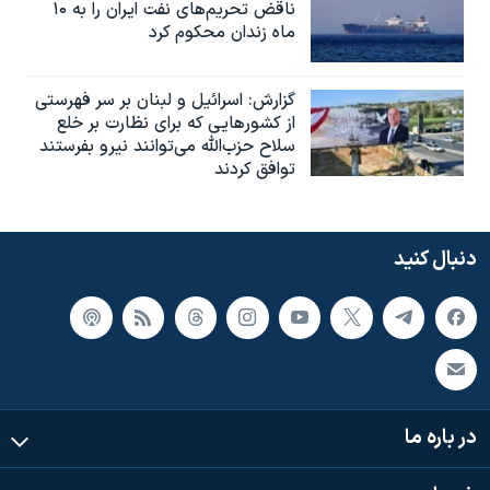
ناقض تحریم‌های نفت ایران را به ۱۰
ماه زندان محکوم کرد
گزارش‌: اسرائيل و لبنان بر سر فهرستی
از کشورهایی که برای نظارت بر خلع
سلاح حزب‌الله می‌توانند نیرو بفرستند
توافق کردند
دنبال کنید
در باره ما