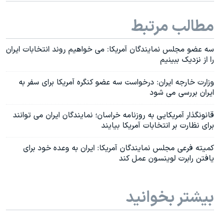
مطالب مرتبط
سه عضو مجلس نمایندگان آمریکا: می خواهیم روند انتخابات ایران
را از نزدیک ببینیم
وزارت خارجه ایران: درخواست سه عضو کنگره آمریکا برای سفر به
ایران بررسی می شود
قانونگذار آمریکایی به روزنامه خراسان؛ نمایندگان ایران می توانند
برای نظارت بر انتخابات آمریکا بیایند
کمیته فرعی مجلس نمایندگان آمریکا: ایران به وعده خود برای
یافتن رابرت لوینسون عمل کند
بیشتر بخوانید