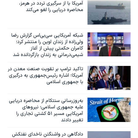
آمریکا با از سرگیری تردد در هرمز،
محاصره دریایی را لغو می‌کند
شبکه آمریکایی سی‌بی‌‌اس گزارش رضا
ولی‌زاده از زندان اوین را منتشر کرد؛
کامران حکمتی پیش از آغاز
شیمی‌درمانی به زندان بازگردانده شد
تاکید ترامپ بر تقویت صنعت معدن در
آمریکا؛ اشاره رئیس‌جمهوری به درگیری
با جمهوری اسلامی
به‌روزرسانی سنتکام از محاصره دریایی
علیه جمهوری اسلامی؛ نیروهای
آمریکایی مسیر ۵۱ کشتی تجاری را
تغییر دادند
دادگاهی در واشنگتن ناخدای نفتکش