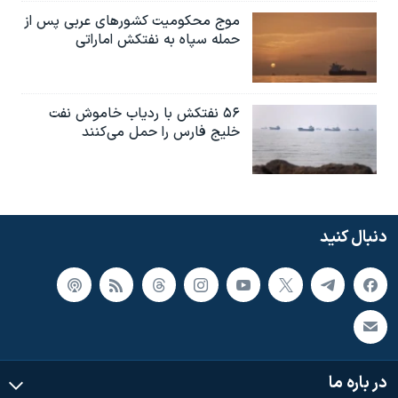
موج محکومیت کشورهای عربی پس از
حمله سپاه به نفتکش اماراتی
۵۶ نفتکش با ردیاب خاموش نفت
خلیج فارس را حمل می‌کنند
دنبال کنید
در باره ما