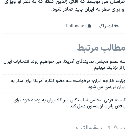
خراسان می نویسد که آقای زلدین گفته که به نظر او ویزای
او برای سفر به ایران باید صادر شود.
اشتراک
Follow us
مطالب مرتبط
سه عضو مجلس نمایندگان آمریکا: می خواهیم روند انتخابات ایران
را از نزدیک ببینیم
وزارت خارجه ایران: درخواست سه عضو کنگره آمریکا برای سفر به
ایران بررسی می شود
کمیته فرعی مجلس نمایندگان آمریکا: ایران به وعده خود برای
یافتن رابرت لوینسون عمل کند