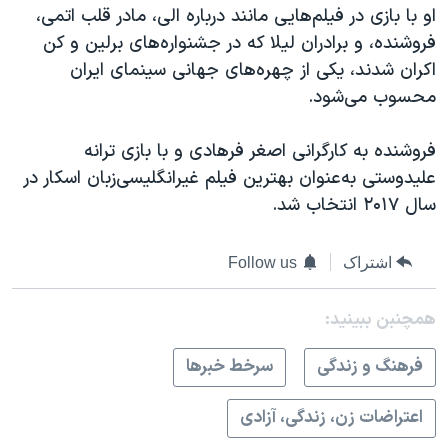
او با بازی در فیلم‌هایی مانند درباره الی، مادر قلب اتمی،
فروشنده، و برادران لیلا که در جشنواره‌های برلین و کن
اکران شدند، یکی از چهره‌های جهانی سینمای ایران
محسوب می‌شود.
فروشنده به کارگرانی اصغر فرهادی و با بازی ترانه
علیدوستی به‌عنوان بهترین فیلم غیرانگلیسی‌زبان اسکار در
سال ۲۰۱۷ انتخاب شد.
اشتراک
Follow us
همچنبن ببینید:
فرهنگ و زندگی
سرخط خبرها
اعتراضات زن، زندگی، آزادی