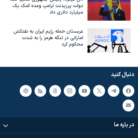
دولت پرزیدنت ترامپ وعده کمک یک
میلیارد دلاری داد
عربستان حمله رژیم ایران به نفتکش
اماراتی در تنگه هرمز را به‌ شدت
محکوم کرد
دنبال کنید
در باره ما