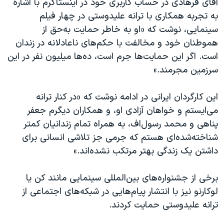
آقای فرهادی در حساب کاربری خود در اینستاگرم با اشاره
به تجربه همکاری با ترانه علیدوستی در چهار فیلم
سینمایی، نوشت که «او به خاطر حمایت به‌حق از
هموطنان خود و مخالفت با حکم‌های ناعادلانه در زندان
است. اگر این حمایت‌ها جرم است، ده‌ها میلیون نفر در این
سرزمین مجرمند.»
این کارگردان ایرانی در ادامه نوشت که «در کنار ترانه
می‌ایستم و خواهان آزادی او، و همکاران دیگرم جعفر
پناهی و محمد رسول‌اف، به همراه تمام زندانیان کمتر
شناخته‌شده‌ای هستم که جرمی جز تلاشی انسانی برای
داشتن یک زندگی بهتر مرتکب نشده‌اند.»
برخی از جشنواره‌های بین‌المللی سینمایی مانند کن یا
لوکارنو نیز با انتشار پیام‌هایی در شبکه‌های اجتماعی از
ترانه علیدوستی حمایت کردند.