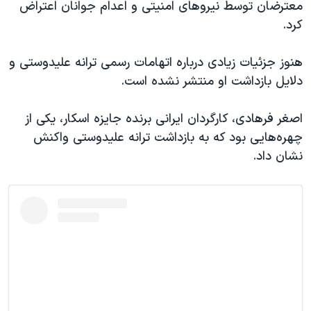
معترضان توسط نیروهای امنیتی و اعدام جوانان اعتراض
کرد.
هنوز جزئیات زیادی درباره اتهامات رسمی ترانه علیدوستی و
دلایل بازداشت او منتشر نشده است.
اصغر فرهادی، کارگردان ایرانی برنده جایزه اسکار، یکی از
چهره‌هایی بود که به بازداشت ترانه علیدوستی واکنش
نشان داد.