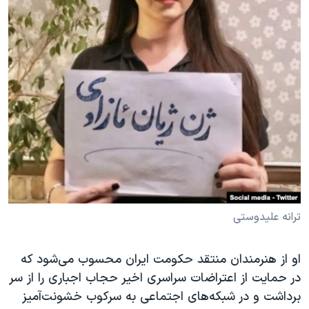
ترانه علیدوستی
او از هنرمندان منتقد حکومت ایران محسوب می‌شود که
در حمایت از اعتراضات سراسری اخیر حجاب اجباری را از سر
برداشت و در شبکه‌های اجتماعی به سرکوب خشونت‌آمیز