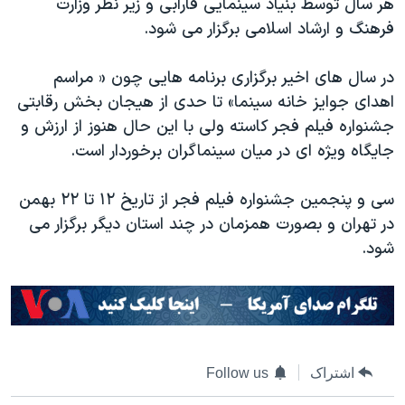
هر سال توسط بنیاد سینمایی فارابی و زیر نظر وزارت
فرهنگ و ارشاد اسلامی برگزار می شود.
در سال های اخیر برگزاری برنامه هایی چون « مراسم
اهدای جوایز خانه سینما» تا حدی از هیجان بخش رقابتی
جشنواره فیلم فجر کاسته ولی با این حال هنوز از ارزش و
جایگاه ویژه ای در میان سینماگران برخوردار است.​
سی و پنجمین جشنواره فیلم فجر از تاریخ ۱۲ تا ۲۲ بهمن
در تهران و بصورت همزمان در چند استان دیگر برگزار می
شود.
اشتراک
Follow us