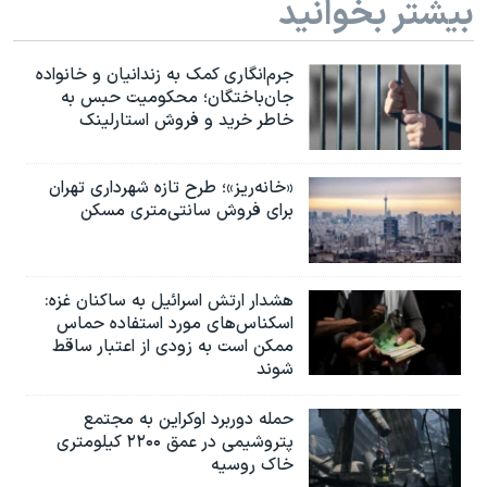
بیشتر بخوانید
جرم‌انگاری کمک به زندانیان و خانواده
جان‌باختگان؛ محکومیت حبس به‌
خاطر خرید و فروش استارلینک
«خانه‌ریز»؛ طرح تازه شهرداری تهران
برای فروش سانتی‌متری مسکن
هشدار ارتش اسرائیل به ساکنان غزه:
اسکناس‌های مورد استفاده حماس
ممکن است به‌ زودی از اعتبار ساقط
شوند
حمله دوربرد اوکراین به مجتمع
پتروشیمی در عمق ۲۲۰۰ کیلومتری
خاک روسیه