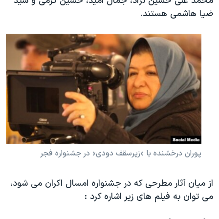
محمد علی حسین نژاد، جمال امید، حسین کرمی و سید
ضیا هاشمی هستند.
پوران درخشنده با «زیرسقف دودی» در جشنواره فجر
از میان آثار مطرحی که در جشنواره امسال اکران می شود،
می توان به فیلم های زیر اشاره کرد :