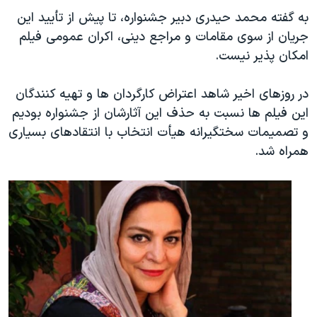
به گفته محمد حیدری دبیر جشنواره، تا پیش از تأیید این
جریان از سوی مقامات و مراجع دینی، اکران عمومی فیلم
امکان پذیر نیست.
در روزهای اخیر شاهد اعتراض کارگردان ها و تهیه کنندگان
این فیلم ها نسبت به حذف این آثارشان از جشنواره بودیم
و تصمیمات سختگیرانه هیأت انتخاب با انتقادهای بسیاری
همراه شد.