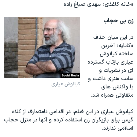
«خانه کاغذی» مهدی صباغ زاده
زن بی حجاب
در این میان حذف
«کاناپه» آخرین
ساخته کیانوش
عیاری بازتاب گسترده
ای در نشریات و
سایت هنری داشت و
کیانوش عیاری
با واکنش های
متفاوتی همراه شد.​
کیانوش عیاری در این فیلم، در اقدامی نامتعارف از کلاه
گیس برای بازیگران زن استفاده کرده و آنها در منزل حجاب
اسلامی ندارند.