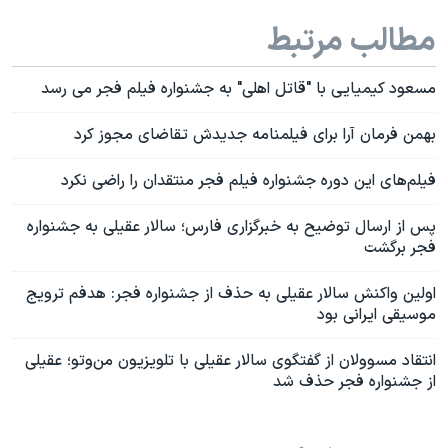
مطالب مرتبط
مسعود کیمیایی با "قاتل اهلی" به جشنواره فیلم فجر می رسد
بهمن فرمان آرا برای فیلمنامه جدیدش تقاضای مجوز کرد
فیلم‌های این دوره جشنواره فیلم فجر منتقدان را راضی نکرد
پس از ارسال توضیح به خبرگزاری فارس؛ سالار عقیلی به جشنواره
فجر برگشت
اولین واکنش سالار عقیلی به حذف از جشنواره فجر: هدفم ترویج
موسیقی ایرانی بود
انتقاد مسوولان از گفتگوی سالار عقیلی با تلویزیون من‌و‌تو؛ عقیلی
از جشنواره فجر حذف شد