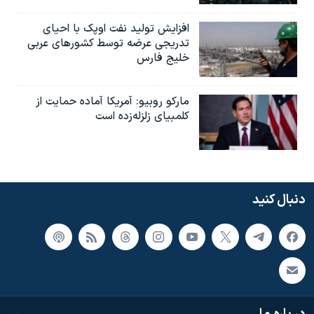
افزایش تولید نفت اوپک با احیای
تدریجی عرضه توسط کشورهای عربی
خلیج فارس
مارکو روبیو: آمریکا آماده حمایت از
کلمبیای زلزله‌زده است
دنبال کنید