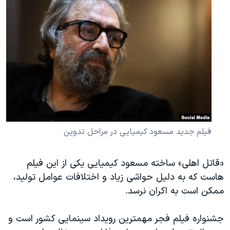
فیلم جدید مسعود کیمیایی در مراحل تدوین
«قاتل اهلی» ساخته مسعود کیمیایی یکی از این فیلم
هاست که به دلیل حواشی زیاد و اختلافات عوامل تولید،
ممکن است به اکران نرسد.
جشنواره فیلم فجر مهمترین رویداد سینمایی کشور است و