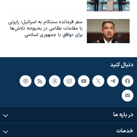
سفر فرمانده سنتکام به اسرائیل؛ رایزنی
با مقامات نظامی در بحبوحه تلاش‌ها
برای توافق با جمهوری اسلامی
دنبال کنید
در باره ما
خدمات