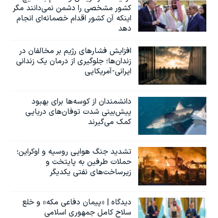
کشور مشخصی را دشمن نمی‌دانند مگر
اینکه آن کشور اقدام خصمانه‌ای انجام
دهد
افزایش فشارهای رژیم بر مخالفان در
زندان‌ها؛ جلوگیری از درمان یک زندانی
ایرانی-آمریکایی
دانشمندان از کوسه‌ها برای بهبود
پیش‌بینی شدت توفان‌های دریایی
کمک می‌گیرند
تشدید جنگ هوایی روسیه و اوکراین؛
حملات طرفین به پایتخت‌ و
زیرساخت‌های نفتی یکدیگر
دیدگاه | «پیمان دفاعی مکه» و خلع
سلاح کامل جمهوری اسلامی