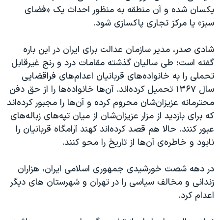
یکسان شده و آن منطقه به منظور احداث یک «فضای
سبز» یا مرکز تجاری پاکسازی شود.
شادی صدر، مدیر سازمان عدالت برای ایران در این باره
گفته است: طی سالیان گذشته مقامات درد و رنج غیرقابل
تحملی را به خانواده‌های قربانیان اعدام‌های فراقضایی
سال ۱۳۶۷ تحمیل کرده‌اند. آن‌ها خانواده‌ها را از حق دفن
محترمانه عزیزان‌شان محروم کرده و آن‌ها را مجبور کرده‌اند
که برای بازدید از مزار عزیزان‌شان از میان تپه‌های زباله‌های
عبور کنند. حالا هم قصد کرده‌اند کهند آرامگاه قربانیان را
نابود و خاطره‌ی آن‌ها از تاریخ را محو کنند.
در دهه شصت خورشیدی جمهوری اسلامی ایران، هزاران
زندانی و مخالف سیاسی را در تهران و شهرستان های دیگر
اعدام کرد.