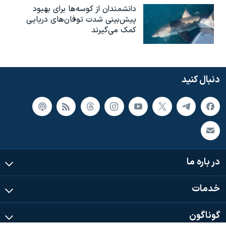
دانشمندان از کوسه‌ها برای بهبود
پیش‌بینی شدت توفان‌های دریایی
کمک می‌گیرند
دنبال کنید
در باره ما
خدمات
گوناگون