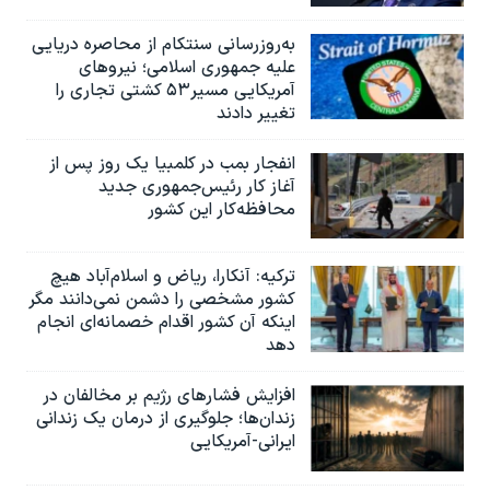
به‌روزرسانی سنتکام از محاصره دریایی
علیه جمهوری اسلامی؛ نیروهای
آمریکایی مسیر۵۳ کشتی تجاری را
تغییر دادند
انفجار بمب‌‌ در کلمبیا یک روز پس از
آغاز کار رئیس‌جمهوری جدید
محافظه‌کار این کشور
ترکیه: آنکارا، ریاض و اسلام‌آباد هیچ
کشور مشخصی را دشمن نمی‌دانند مگر
اینکه آن کشور اقدام خصمانه‌ای انجام
دهد
افزایش فشارهای رژیم بر مخالفان در
زندان‌ها؛ جلوگیری از درمان یک زندانی
ایرانی-آمریکایی