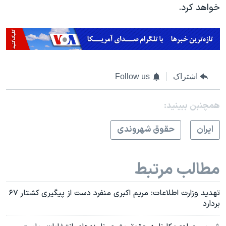
خواهد کرد.
اشتراک
Follow us
همچنبن ببینید:
ايران
حقوق شهروندی
مطالب مرتبط
تهدید وزارت اطلاعات: مریم اکبری منفرد دست از پیگیری کشتار ۶۷
بردارد