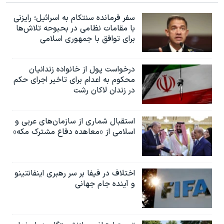
سفر فرمانده سنتکام به اسرائیل؛ رایزنی
با مقامات نظامی در بحبوحه تلاش‌ها
برای توافق با جمهوری اسلامی
درخواست پول از خانواده زندانیان
محکوم به‌ اعدام برای تاخیر اجرای حکم
در زندان لاکان رشت
استقبال شماری از سازمان‌های عربی و
اسلامی از «معاهده دفاع مشترک مکه»
اختلاف در فیفا بر سر رهبری اینفانتینو
و آینده جام جهانی