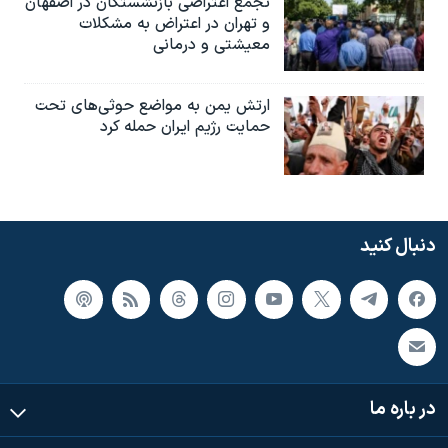
تجمع اعتراضی بازنشستگان در اصفهان
و تهران در اعتراض به مشکلات
معیشتی و درمانی
ارتش یمن به مواضع حوثی‌های تحت
حمایت رژیم ایران حمله کرد
دنبال کنید
در باره ما