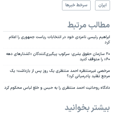
ايران
سرخط خبرها
مطالب مرتبط
ابراهیم رئیسی نامزدی خود در انتخابات ریاست جمهوری را اعلام
کرد
۲۰ سازمان حقوق بشری: سرکوب پیگیری‌کنندگان «کشتارهای دهه
۶۰» را متوقف کنید
مرخصی غیرمنتظره احمد منتظری یک روز پس از بازداشت؛ یک
مرجع تقلید پادرمیانی کرد؟
دادگاه روحانیت احمد منتظری را به حبس و خلع لباس محکوم کرد
بیشتر بخوانید