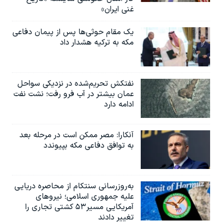
غنی ایران»
یک مقام حوثی‌ها پس از پیمان دفاعی
مکه به ترکیه هشدار داد
نفتکش تحریم‌شده در نزدیکی سواحل
عمان بیشتر در آب فرو رفت؛ نشت نفت
ادامه دارد
آنکارا: مصر ممکن است در مرحله بعد
به توافق دفاعی مکه بپیوندد
به‌روزرسانی سنتکام از محاصره دریایی
علیه جمهوری اسلامی؛ نیروهای
آمریکایی مسیر۵۳ کشتی تجاری را
تغییر دادند