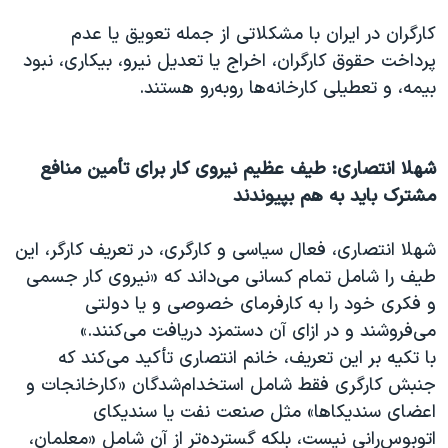
کارگران در ایران با مشکلاتی از جمله تعویق یا عدم
پرداخت حقوق کارگران، اخراج یا تعدیل نیرو، بیکاری، نبود
بیمه، و تعطیلی کارخانه‌ها روبه‌رو هستند.
شهلا انتصاری: طیف عظیم نیروی کار برای تأمین منافع
مشترک باید به هم بپیوندند
شهلا انتصاری، فعال سیاسی و کارگری، در تعریف کارگر، این
طیف را شامل تمام کسانی می‌داند که «نیروی کار جسمی
و فکری خود را به کارفرمای خصوصی و یا دولتی
می‌فروشند و در ازای آن دستمزد دریافت می‌کنند.»
با تکیه بر این تعریف، خانم انتصاری تأکید می‌کند که
جنبش کارگری فقط شامل استخدام‌شدگان «کارخانجات و
اعضای سندیکاها» مثل صنعت نفت یا سندیکای
اتوبوس‌رانی نیست، بلکه گسترده‌تر از آن شامل «معلمان،