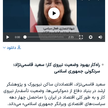
No media source currently available
0:00
2:23
دانلود
راه‌کار بهبود وضعیت نیروی کار؛ سعید قاسمی‌نژاد:
سرنگونی جمهوری اسلامی
سعید قاسمی‌نژاد، اقتصاددان ساکن نیویورک و پژوهشگر
ارشد در بنیاد دفاع از دموکراسی‌ها، وضعیت تأسف‌بار نیروی
کار و به طور کلی اقتصاد در ایران را «ماحصل چهار دهه
سیاست‌های اقتصادی ویرانگر جمهوری اسلامی» می‌داند.