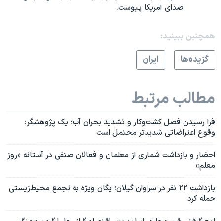
صدای آمریکا پیوست.
همچنبن ببینید:
گزيده‌ها
ايران
مطالب مرتبط
فرا رسیدن فصل کشت‌وکار و تشدید بحران آب؛ یک پژوهشگر:
وقوع اعتراضاتی شدیدتر محتمل است
احضار و بازداشت شماری از معلمان و فعالان صنفی در آستانه «روز
معلم»
بازداشت ۲۲ نفر در سراوان گیلان؛ یگان ویژه به تجمع محیط‌زیستی
حمله کرد