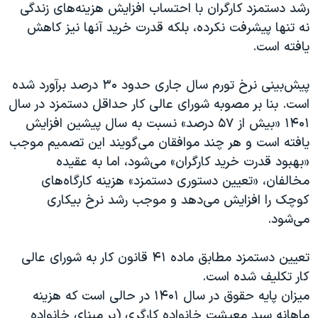
رشد دستمزد کارگران با احتساب افزایش هزینه‌های زندگی
نه تنها پیشرفت نکرده، بلکه قدرت خرید آنها نیز کاهش
یافته است.
پیش‌بینی نرخ تورم سال جاری حدود ۳۰ درصد برآورد شده
است. بنا بر مصوبه شورای عالی کار حداقل دستمزد در سال
۱۴۰۱ «بیش از ۵۷ درصد» نسبت به سال پیشین افزایش
یافته است و هر چند موافقان می‌گویند این تصمیم موجب
«بهبود قدرت خرید کارگران» می‌شود، اما به عقیده
مخالفان، «تعیین دستوری دستمزد» هزینه کارگاه‌های
کوچک را افزایش می‌دهد و موجب رشد نرخ بیکاری
می‌شود.
تعیین دستمزد مطابق ماده ۴۱ قانون کار به شورای عالی
کار تکلیف شده است.
میزان پایه حقوق در سال ۱۴۰۱ در حالی است که هزینه
ماهانه سبد معیشت خانواده کارگری (بر مبنای خانواده