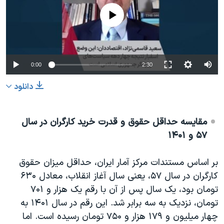
No media source currently available
0:00
2:30
دانلود
مقایسه حداقل حقوق و قدرت خرید کارگران در سال
۵۷ و ۱۴۰۱
بر اساس مستندات مرکز آمار ایران، حداقل میزان حقوق
کارگران در سال ۵۷، یعنی سال آغاز انقلاب، معادل ۶۳۰
تومان بود، یک سال پس از آن با رقم یک هزار و ۷۰۱
تومان، نزدیک به سه برابر شد. این رقم در سال ۱۴۰۱ به
چهار میلیون و ۱۷۹ هزار و ۷۵۰ تومان رسیده است. اما