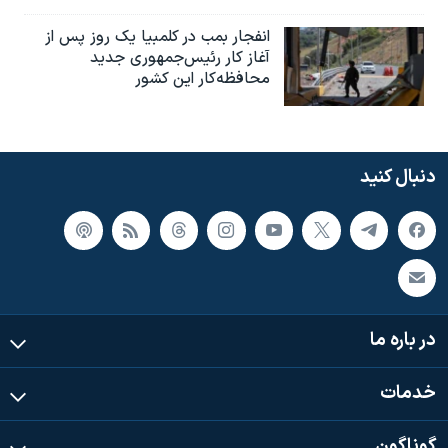
انفجار بمب‌‌ در کلمبیا یک روز پس از
آغاز کار رئیس‌جمهوری جدید
محافظه‌کار این کشور
دنبال کنید
در باره ما
خدمات
گوناگون