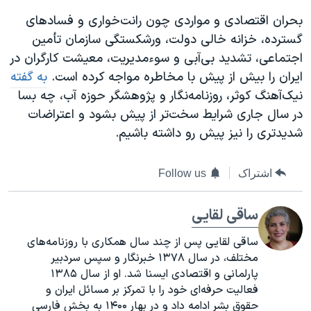
بحران اقتصادی و مواردی چون رانت‌خواری و فسادهای
گسترده، خزانه خالی دولت، ورشکستگی سازمان تأمین
اجتماعی، تشدید بی‌آبی و سوءمدیریت، معیشت کارگران در
ایران را بیش از پیش با مخاطره مواجه کرده است.
به گفته
نیک‌آهنگ کوثر، روزنامه‌نگار و پژوهشگر حوزه آب، چه بسا
در سال جاری شرایط سخت‌تر از پیش بشود و اعتراضات
شدیدتری را نیز پیش رو داشته باشیم.
اشتراک
Follow us
ساقی لقایی
ساقی لقایی پس از چند سال همکاری با روزنامه‌های
مختلف، در سال ۱۳۷۸ خبرنگار و سپس سردبیر
پارلمانی و اقتصادی ایسنا شد. او از سال ۱۳۸۵
فعالیت حرفه‌ای خود را با تمرکز بر مسائل ایران و
حقوق بشر ادامه داد و در بهار ۱۴۰۰ به بخش فارسی