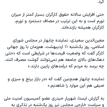
کرد.
حتی افزایش سالانه حقوق کارگران بسیار کمتر از میزان
تورم است و به این ترتیب در مصاف دستمزد و تورم،
کارگران همیشه بازنده‌اند.
معین‌الدین سعیدی، نماینده چابهار در مجلس شورای
اسلامی، روز یک‌شنبه ۱۱ اردیبهشت، هم‌زمان با روز جهانی
کارگر گفت که وضعیت قیمت‌ها در شرایطی است که «حتی
دهک‌های بالای جامعه هم نمی‌توانند گوشت مصرف کنند،
چه برسد به مردم که درآمدهای پایین دارند.»
نماینده چابهار همچنین گفت که «در بازار برنج و سبزی و
صیفی هم این موارد را شاهدیم.»
به گزارش ایسنا، شهریار حیدری عضو کمیسیون امنیت ملی
و سیاست خارجی مجلس نیز روز یک‌شنبه در تذکری به