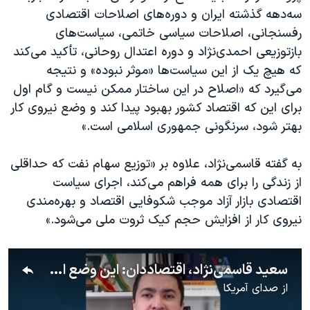
سه‌دهه گذشته ایران و دوره‌های اصلاحات اقتصادی
رفسنجانی، اصلاحات سیاسی خاتمی، سیاست‌های
بازتوزیعی احمدی‌نژاد و دوره اعتدال روحانی، تأکید می‌کند
که هیچ یک از این سیاست‌ها «موثر نبوده» و نتیجه
می‌گیرد که «اصلاح در این ساختار ممکن نیست و گام اول
برای این که اقتصاد کشور بهبود پیدا کند و وضع نیروی کار
بهتر شود،‌ سرنگونی جمهوری اسلامی است.»
به گفته قاسمی‌نژاد، علاوه بر «توزیع سهام نفت که حداقلی
از زندگی را برای همه فراهم می‌کند، اجرای سیاست
اقتصادی بازار آزاد موجب شکوفایی اقتصاد و بهره‌مندی
نیروی کار از افزایش حجم کیک ثروت ملی می‌شود.»
سعید قاسمی‌نژاد، اقتصاددان: این وضع اسفبار نتیجه چهار دهه سیاست‌های ویرانگر جمهوری اسلامی است
از
صدای آمریکا