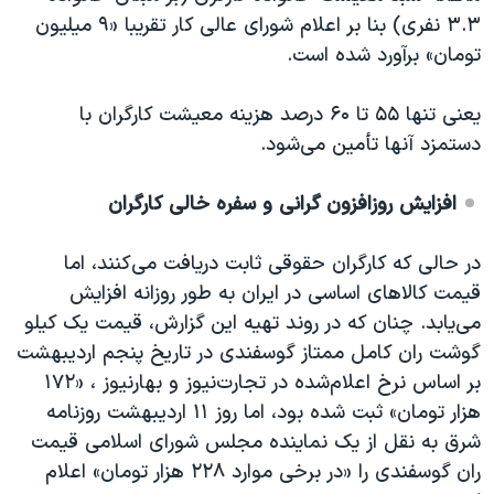
۳.۳ نفری) بنا بر اعلام شورای عالی کار تقریبا «۹ میلیون
تومان» برآورد شده است.
یعنی تنها ۵۵ تا ۶۰ درصد هزینه معیشت کارگران با
دستمزد آنها تأمین می‌شود.
افزایش روزافزون گرانی و سفره خالی کارگران
در حالی که کارگران حقوقی ثابت دریافت می‌کنند، اما
قیمت کالاهای اساسی در ایران به طور روزانه افزایش
می‌يابد. چنان که در روند تهیه این گزارش، قیمت یک کیلو
گوشت ران کامل ممتاز گوسفندی در تاریخ پنجم اردیبهشت
بر اساس نرخ اعلام‌شده در تجارت‌نیوز و بهارنیوز ، «۱۷۲
هزار تومان» ثبت شده بود، اما روز ۱۱ اردیبهشت روزنامه
شرق به نقل از یک نماینده مجلس شورای اسلامی قیمت
ران گوسفندی را «در برخی موارد ۲۲۸ هزار تومان» اعلام