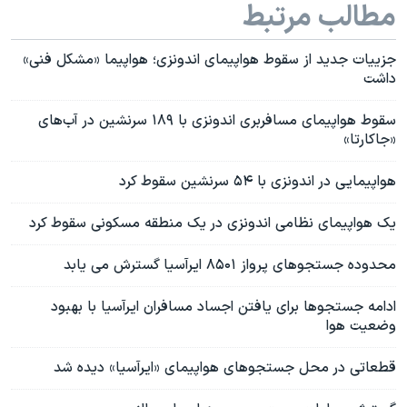
مطالب مرتبط
جزییات جدید از سقوط هواپیمای اندونزی؛ هواپیما «مشکل فنی»
داشت
سقوط هواپیمای مسافربری اندونزی با ۱۸۹ سرنشین در آب‌های
«جاکارتا»
هواپیمایی در اندونزی با ۵۴ سرنشین سقوط کرد
یک هواپیمای نظامی اندونزی در یک منطقه مسکونی سقوط کرد
محدوده جستجوهای پرواز ۸۵۰۱ ایرآسیا گسترش می یابد
ادامه جستجوها برای یافتن اجساد مسافران ایرآسیا با بهبود
وضعیت هوا
قطعاتی در محل جستجوهای هواپیمای «ایرآسیا» دیده شد