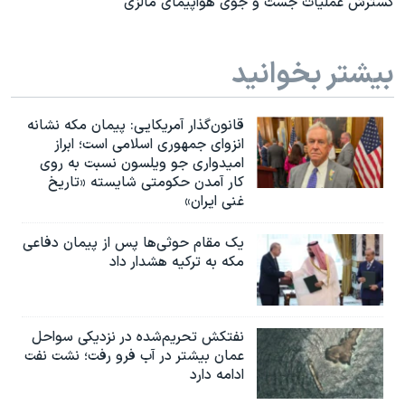
گسترش عملیات جست و جوی هواپیمای مالزی
بیشتر بخوانید
قانون‌گذار آمریکایی: پیمان مکه نشانه
انزوای جمهوری اسلامی است؛ ابراز
امیدواری جو ویلسون نسبت به روی
کار آمدن حکومتی شایسته «تاریخ
غنی ایران»
یک مقام حوثی‌ها پس از پیمان دفاعی
مکه به ترکیه هشدار داد
نفتکش تحریم‌شده در نزدیکی سواحل
عمان بیشتر در آب فرو رفت؛ نشت نفت
ادامه دارد