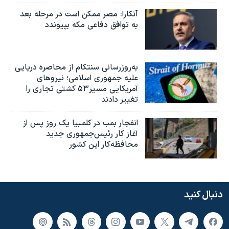
آنکارا: مصر ممکن است در مرحله بعد
به توافق دفاعی مکه بپیوندد
به‌روزرسانی سنتکام از محاصره دریایی
علیه جمهوری اسلامی؛ نیروهای
آمریکایی مسیر۵۳ کشتی تجاری را
تغییر دادند
انفجار بمب‌‌ در کلمبیا یک روز پس از
آغاز کار رئیس‌جمهوری جدید
محافظه‌کار این کشور
دنبال کنید