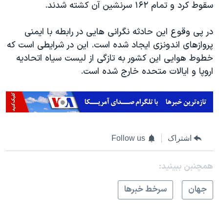
سقوط کرد و تمام ۱۶۲ سرنشین آن کشته شدند
.
در پی وقوع این حادثه نگرانی هایی در رابطه با ایمنی
پروازهای اندونزی ایجاد شده است. این در شرایطی است که
خطوط هوایی این کشور به تازگی از لیست سیاه اتحادیه
اروپا و ایالات متحده خارج شده‌ است.
اشتراک
Follow us
همچنبن ببینید:
جهان
سرخط خبرها