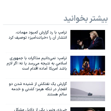
بیشتر بخوانید
ترامپ با رد گزارش کمبود مهمات،
انتشار آن را «خیانت‌آمیز» توصیف کرد
ترامپ: نمی‌دانیم مذاکرات با جمهوری
اسلامی به نتیجه می‌رسد یا نه؛ اگر لازم
باشد آمریکا آماده اقدام است
گزارش یک نفتکش از شنیده شدن دو
انفجار در تنگه هرمز؛ کشتی و خدمه
سالم هستند
جی‌دی ونس: یکی از دلایل مشکل