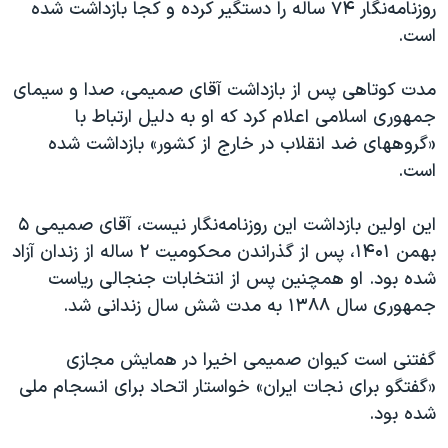
روزنامه‌نگار ۷۴ ساله را دستگیر کرده و کجا بازداشت شده
است.
مدت کوتاهی پس از بازداشت آقای صمیمی، صدا و سیمای
جمهوری اسلامی اعلام کرد که او به دلیل ارتباط با
«گروههای ضد انقلاب در خارج از کشور» بازداشت شده
است.
این اولین بازداشت این روزنامه‌نگار نیست، آقای صمیمی ۵
بهمن ۱۴۰۱، پس از گذراندن محکومیت ۲ ساله از زندان آزاد
شده بود. او همچنین پس از انتخابات جنجالی ریاست
جمهوری سال ۱۳۸۸ به مدت شش سال زندانی شد.
گفتنی است کیوان صمیمی اخیرا در همایش مجازی
«گفتگو برای نجات ایران» خواستار اتحاد برای انسجام ملی
شده بود.