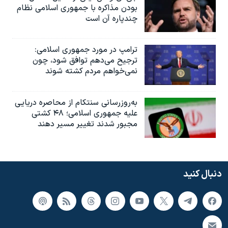
بودن مذاکره با جمهوری اسلامی نظام
چندپاره آن است
ترامپ در مورد جمهوری اسلامی:
ترجیح می‌دهم توافق شود، چون
نمی‌خواهم مردم کشته شوند
به‌روزرسانی سنتکام از محاصره دریایی
علیه جمهوری اسلامی؛ ۴۸ کشتی
مجبور شدند تغییر مسیر دهند
دنبال کنید