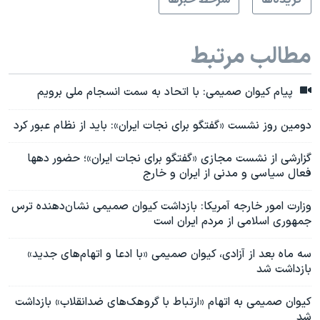
مطالب مرتبط
پیام کیوان صمیمی: با اتحاد به سمت انسجام ملی برویم
دومین روز نشست «گفتگو برای نجات ایران»: باید از نظام عبور کرد
گزارشی از نشست مجازی «گفتگو برای نجات ایران»؛ حضور دهها
فعال سیاسی و مدنی از ایران و خارج
وزارت امور خارجه آمریکا: بازداشت کیوان صمیمی نشان‌دهنده ترس
جمهوری اسلامی از مردم ایران است
سه ماه بعد از آزادی، کیوان صمیمی «با ادعا و اتهام‌های جدید»
بازداشت شد
کیوان صمیمی به اتهام «ارتباط با گروهک‌های ضدانقلاب» بازداشت
شد