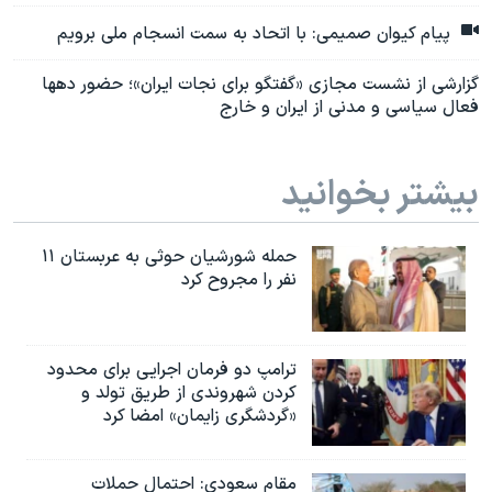
پیام کیوان صمیمی: با اتحاد به سمت انسجام ملی برویم
گزارشی از نشست مجازی «گفتگو برای نجات ایران»؛ حضور دهها
فعال سیاسی و مدنی از ایران و خارج
بیشتر بخوانید
حمله شورشیان حوثی به عربستان ۱۱
نفر را مجروح کرد
ترامپ دو فرمان اجرایی برای محدود
کردن شهروندی از طریق تولد و
«گردشگری زایمان» امضا کرد
مقام سعودی: احتمال حملات