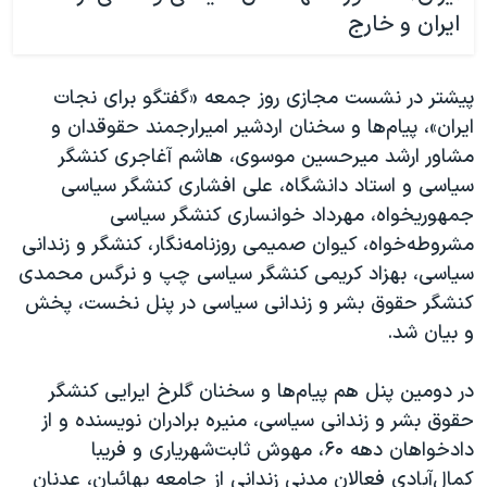
ایران و خارج
پیشتر در نشست مجازی روز جمعه «گفتگو برای نجات
ایران»، پیام‌ها و سخنان اردشیر امیرارجمند حقوقدان و
مشاور ارشد میرحسین موسوی، هاشم آغاجری کنشگر
سیاسی و استاد دانشگاه، علی افشاری کنشگر سیاسی
جمهوریخواه، مهرداد خوانساری کنشگر سیاسی
مشروطه‌خواه، کیوان صمیمی روزنامه‌نگار، کنشگر و زندانی
سیاسی، بهزاد کریمی کنشگر سیاسی چپ و نرگس محمدی
کنشگر حقوق بشر و زندانی سیاسی در پنل نخست، پخش
و بیان شد.
در دومین پنل هم پیام‌ها و سخنان گلرخ ایرایی کنشگر
حقوق بشر و زندانی سیاسی، منیره برادران نویسنده و از
دادخواهان دهه ۶۰، مهوش ثابت‌شهریاری و فریبا
کمال‌آبادی فعالان مدنی زندانی از جامعه بهائیان، عدنان