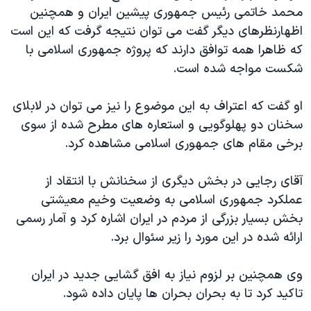
محمد خاتمی رئیس جمهوری پیشین ایران و همچنین
اظهارنظرهای دیگر گفت می توان نتیجه گرفت که این است
که ظاهرا همه توافق دارند که پروژه جمهوری اسلامی با
شکست مواجه شده است.
او گفت که اعتراف به این موضوع را نیز می توان در لابلای
سخنان دو پهلوگویی و استعاره های مطرح شده از سوی
برخی مقام های جمهوری اسلامی مشاهده کرد.
آقای رجایی در بخش دیگری از سخنانش با انتقاد از
عملکرد جمهوری اسلامی به وضعیت وخیم معیشتی
بخش بسیار بزرگی از مردم در ایران اشاره کرد و آمار رسمی
ارائه شده در این مورد را زیر سئوال برد.
وی همچنین بر لزوم نیاز به افق گشایی جدید در ایران
تاکید کرد تا به بحران بحران ها پایان داده شود.