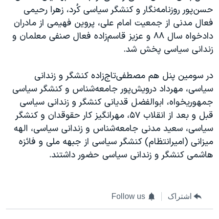
حسن‌پور روزنامه‌نگار و کنشگر سیاسی کُرد،‌ زهرا رحیمی
فعال مدنی از جمعیت امام علی، پروین فهیمی از مادران
دادخواه سال ۸۸ و عزیز قاسم‌زاده فعال صنفی معلمان و
زندانی سیاسی پخش شد.
در سومین پنل هم مصطفی‌تاج‌زاده کنشگر و زندانی
سیاسی، مهرداد درویش‌پور جامعه‌شناس و کنشگر سیاسی
جمهوریخواه، ابوالفضل قدیانی کنشگر و زندانی سیاسی
قبل و بعد از انقلاب ۵۷، مهرانگیز کار حقوقدان و کنشگر
سیاسی، سعید مدنی جامعه‌شناس و زندانی سیاسی، الهه
میزانی (امیرانتظام) کنشگر سیاسی از جبهه ملی و فائزه
هاشمی کنشگر و زندانی سیاسی حضور داشتند.
اشتراک
Follow us