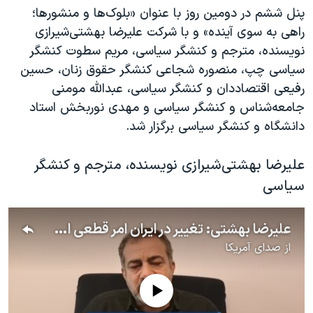
پنل ششم در دومین روز با عنوان «بلوک‌ها و منشورها؛
راهی به سوی آینده» و با شرکت علیرضا بهشتی‌شیرازی
نویسنده، مترجم و کنشگر سیاسی، مریم سطوت کنشگر
سیاسی چپ، منصوره شجاعی کنشگر حقوق زنان، حسین
رفیعی اقتصاددان و کنشگر سیاسی، عبدالله مومنی
جامعه‌شناس و کنشگر سیاسی و مهدی نوربخش استاد
دانشگاه و کنشگر سیاسی برگزار شد.
علیرضا بهشتی‌شیرازی نویسنده، مترجم و کنشگر
سیاسی
علیرضا بهشتی: تغییر در ایران امر قطعی است
از
صدای آمریکا
No media source currently available