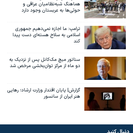
هماهنگ شبه‌نظامیان عراقی و
حوثی‌ها به عربستان وجود دارد
ترامپ: ما اجازه نمی‌دهیم جمهوری
اسلامی به سلاح هسته‌ای دست پیدا
کند
سناتور میچ مک‌کانل پس از نزدیک به
دو ماه از مرکز توان‌بخشی مرخص شد
گزارش| پایان اقتدار وزارت ارشاد؛ رهایی
هنر ایران از سانسور
دنبال کنید