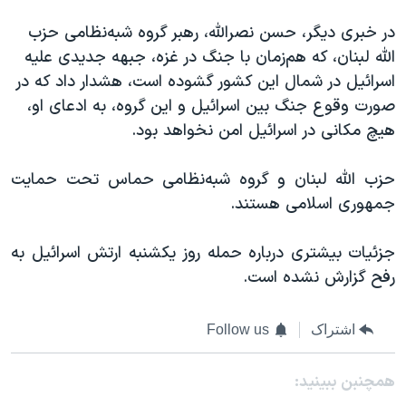
در خبری دیگر، حسن نصرالله، رهبر گروه شبه‌نظامی حزب
الله لبنان، که هم‌زمان با جنگ در غزه، جبهه جدیدی علیه
اسرائيل در شمال این کشور گشوده است، هشدار داد که در
صورت وقوع جنگ بین اسرائيل و این گروه، به ادعای او،
هیچ مکانی در اسرائیل امن نخواهد بود.
حزب الله لبنان و گروه شبه‌نظامی حماس تحت حمایت
جمهوری اسلامی هستند.
جزئیات بیشتری درباره حمله روز یکشنبه ارتش اسرائیل به
رفح گزارش نشده است.
اشتراک
Follow us
همچنبن ببینید: