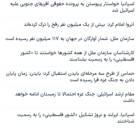
اسپانیا خواستار پیوستن به پرونده حقوقی آفریقای جنوبی علیه
اسرائيل شد
آنروا اعلام کرد: بیش از یک میلیون نفر رفح را ترک کرده‌اند
سازمان ملل: شمار آوارگان در جهان به ۱۱۷ میلیون نفر رسیده است
کارشناسان سازمان ملل از همه کشورها خواستند تا «کشور
فلسطینی» را به رسمیت بشناسند
حماس از طرح سه مرحله‌ای بایدن استقبال کرد؛ بایدن: زمان پایان
دادن به جنگ غزه فرا رسیده است
مقام ارشد اسرائیلی: جنگ غزه احتمالا تا زمستان ادامه خواهد
داشت
اسپانیا، ایرلند و نروژ تشکیل «کشور فلسطینی» را به رسمیت
شناختند