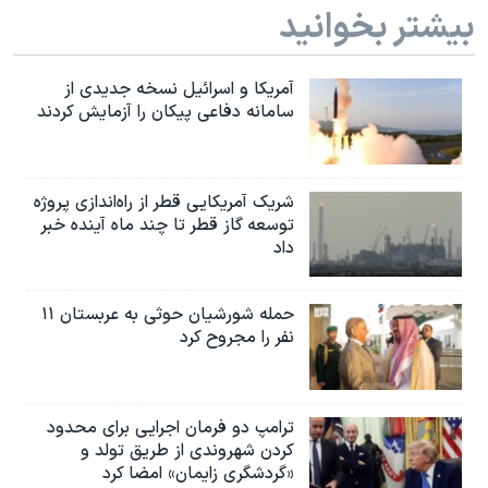
بیشتر بخوانید
آمریکا و اسرائیل نسخه جدیدی از
سامانه دفاعی پیکان را آزمایش کردند
شریک آمریکایی قطر از راه‌اندازی پروژه
توسعه گاز قطر تا چند ماه آینده خبر
داد
حمله شورشیان حوثی به عربستان ۱۱
نفر را مجروح کرد
ترامپ دو فرمان اجرایی برای محدود
کردن شهروندی از طریق تولد و
«گردشگری زایمان» امضا کرد