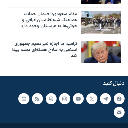
مقام سعودی: احتمال حملات
هماهنگ شبه‌نظامیان عراقی و
حوثی‌ها به عربستان وجود دارد
ترامپ: ما اجازه نمی‌دهیم جمهوری
اسلامی به سلاح هسته‌ای دست پیدا
کند
دنبال کنید