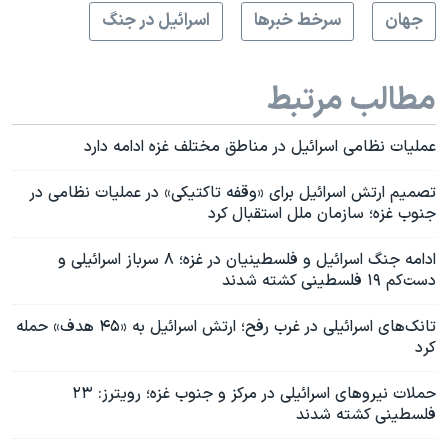
جهان
سرخط خبرها
اسرائیل در جنگ
مطالب مرتبط
عملیات نظامی اسرائيل در مناطق مختلف غزه ادامه دارد
تصمیم ارتش اسرائیل برای «وقفه تاکتیکی» در عملیات نظامی در
جنوب غزه؛ سازمان ملل استقبال کرد
ادامه جنگ اسرائیل و فلسطینیان در غزه؛ ۸ سرباز اسرائیلی و
دست‌کم ۱۹ فلسطینی کشته شدند
تانک‌های اسرائیلی در غرب رفح؛ ارتش اسرائیل به «۴۵ هدف» حمله
کرد
حملات نیروهای اسرائیلی در مرکز و جنوب غزه؛ رویترز: ۲۳
فلسطینی کشته شدند