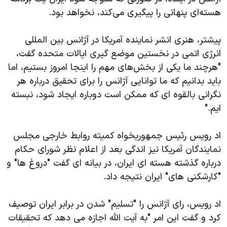
هسته‌ای پنهانی را پیگیری می‌کند، نخواهد بود.
پیشتر، هنری انشر نماینده آمریکا در آژانس بین المللی
انرژی اتمی در نخستین موضع گیری ایالات متحده گفت،
"هرچند ما یکی از بخش‌های مهم را اینجا امروز بستیم، اما
باید بدانیم که ما توانایی آژانس را برای تحقیق درباره هر
نگرانی بالقوه ای که ممکن است دوباره ایجاد شود، نبسته
ایم."
اد رویس رئیس جمهوریخواه کمیته روابط خارجی مجلس
نمایندگان آمریکا نیز اندگی بعد از اعلام نظر شورای حکام
درباره گذشته هسته ای ایران، در بیانه ای گفت "دروغ ها" و
"کارشکنی های" ایران نتیجه داد.
اد رویس، رای آژانس را "تسلیم" شدن در برابر ایران توصیف
کرد و گفت این امر "به آیت الله اجازه می دهد که تحقیقات