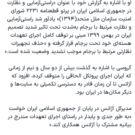
او با اشاره به گزارش خود با عنوان «راستی‌آزمایی و نظارت
در جمهوری اسلامی ایران در پرتو قطعنامه ٢٢٣١ شورای
امنیت سازمان ملل متحد(۱۳۹۴)» یادآور شد راستی‌آزمایی
و نظارت مرتبط با برجام به‌شدت تحت تاثیر شدید تصمیم
ایران در بهمن ۱۳۹۹ مبنی بر توقف کامل اجرای تعهدات
هسته‌ای خود تحت برجام قرار گرفته و «حذف تجهیزات
نظارتی مرتبط با برجام موجب تشدید وضعیت شده است.»
گروسی با اشاره به گذشت بیش از دو سال و نیم از زمانی
که ایران اجرای پروتکل الحاقی را متوقف کرده، افزود که
آژانس تا آن زمان قادر به دسترسی تکمیلی به سایت‌ها و
دیگر مکان‌ها در ایران بود.
مدیرکل آژانس در پایان از جمهوری اسلامی ایران خواست
«به طور جدی و پایدار در راستای اجرای تعهدات مندرج در
بیانیه مشترک با آژانس همکاری کند.»