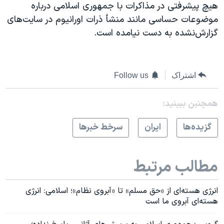
هیچ پیشرفتی در مذاکرات با جمهوری اسلامی درباره
موضوعات حساسی مانند منشأ ذرات اورانیوم در سایت‌های
گزارش‌نشده به دست نیامده است.
اشتراک
Follow us
همچنبن ببینید:
گزيده‌ها
ايران
سرخط خبرها
مطالب مرتبط
انرژی هسته‌ای از «حق مسلم» تا «آبروی نظام»؛ اسلامی:‌ انرژی
هسته‌ای آبروی ما است