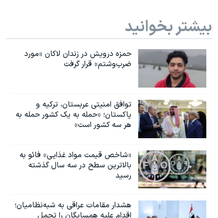
بیشتر بخوانید
حمزه درویش در زندان لاکان «مورد
ضرب‌وشتم» قرار گرفت
توافق امنیتی عربستان، ترکیه و
پاکستان؛ «حمله به یک کشور حمله به
هر سه کشور است»
«شاخص قیمت مواد غذایی» فائو به
بالاترین سطح در سه سال گذشته
رسید
هشدار مقامات عراقی به شبه‌نظامیان؛
اقدام علیه همسایگان را تحمل