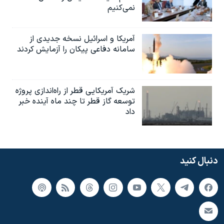
نمی‌کنیم
آمریکا و اسرائیل نسخه جدیدی از
سامانه دفاعی پیکان را آزمایش کردند
شریک آمریکایی قطر از راه‌اندازی پروژه
توسعه گاز قطر تا چند ماه آینده خبر
داد
دنبال کنید