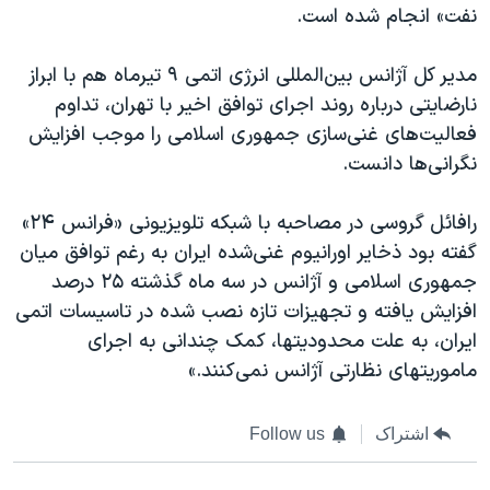
نفت» انجام شده است.
مدیر کل آژانس بین‌المللی انرژی اتمی ۹ تیرماه هم با ابراز
نارضایتی درباره روند اجرای توافق اخیر با تهران، تداوم
فعالیت‌های غنی‌سازی جمهوری اسلامی را موجب افزایش
نگرانی‌ها دانست.
رافائل گروسی در مصاحبه با شبکه تلویزیونی «فرانس ۲۴»
گفته بود ذخایر اورانیوم غنی‌شده ایران به رغم توافق میان
جمهوری اسلامی و آژانس در سه ماه گذشته ۲۵ درصد
افزایش یافته و تجهیزات تازه نصب شده در تاسیسات اتمی
ایران، به علت محدودیتها، کمک چندانی به اجرای
ماموریتهای نظارتی آژانس نمی‌کنند.»
اشتراک
Follow us