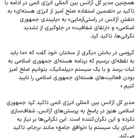
همچنین مدیر کل آژانس بین المللی انرژی اتمی در ادامه با
تاکید بر «تضمین استفاده صلح آمیز از انرژی هسته‌ای» به
«نقش آژانس در راستی‌آزمایی» به «پایبندی جمهوری
اسلامی» و «ارتقای شفافیت» در جلوگیری از تشدید
نگرانی‌ها، تاکید کرد.
گروسی در بخش دیگری از سخنان خود گفت که «ما باید
به نقطه‌ای برسیم که برنامه هسته‌ای جمهوری اسلامی به
ثبات برسد و با یک سیستم دیپلماتیک، بتوانیم صلح آمیز
بودن فعالیت‌های هسته‌ای جمهوری اسلامی را تایید
کنیم.»
مدیر کل آژانس بین المللی انرژی اتمی تاکید کرد جمهوری
اسلامی هنوز در پاسخ به پرسش‌های آژانس، شفاف‌سازی
نکرده و این نگران‌کننده است. این نگرانی‌ها بر نیاز به
احیای یک سیستم یا «توافق جامع» مانند برجام، تاکید
می‌کند.