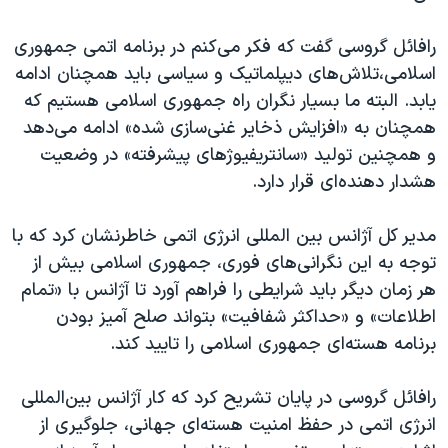
رافائل گروسی گفت که فکر می‌کنم در برنامه اتمی جمهوری
اسلامی،تلاش‌های دیپلماتیک و سیاسی باید همچنان ادامه
یابد. البته ما بسیار نگران راه جمهوری اسلامی هستیم که
همچنان به «افزایش ذخایر غنی‌سازی شده» ادامه می‌دهد
و همچنین تولید «سانتریفیوژهای پیشرفته» در وضعیت
هشدار دهنده‌ای قرار دارد.
مدیر کل آژانس بین المللی انرژی اتمی خاطرنشان کرد که با
توجه به این نگرانی‌های فوری، جمهوری اسلامی بیش از
هر زمان دیگر باید شرایطی را فراهم آورد تا آژانس با «تمام
اطلاعات» و «حداکثر شفافیت» بتواند صلح آمیز بودن
برنامه هسته‌ای جمهوری اسلامی را تایید کند.
رافائل گروسی در پایان تشریح کرد که کار آژانس بین‌المللی
انرژی اتمی در حفظ امنیت هسته‌ای جهانی، جلوگیری از