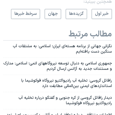
همچنبن ببینید:
خبر اول
گزيده‌ها
جهان
سرخط خبرها
مطالب مرتبط
نگرانی جهانی از برنامه هسته‌ای ایران؛ اسلامی: به مشتقات آب
سنگین دست یافته‌ایم
جمهوری اسلامی به دنبال توسعه نیروگاههای اتمی؛ اسلامی: مدارک
و مستندات جدید به آژانس ارسال کردیم
رافائل گروسی: تخلیه آب رادیواکتیو نیروگاه فوکوشیما با
استانداردهای ایمنی بین‌المللی مطابقت دارد
دیدار رافائل گروسی از کره جنوبی و گفتگو درباره تخلیه آب
رادیواکتیو نیروگاه فوکوشیما