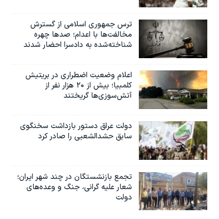
ترس جمهوری اسلامی از گسترش
مخالفت‌ها با اعدام؛ صدها چهره
شناخته‌شده به دادسرا احضار شدند
اعلام وضعیت اضطراری در بریتیش
کلمبیا؛ بیش از ۲۰ هزار نفر از
آتش‌سوزی‌ها گریختند
دولت عراق دستور بازداشت سخنگوی
سابق حشدالشعبی را صادر کرد
تجمع بازنشستگان در چند شهر ایران؛
شعار علیه گرانی، جنگ و وعده‌های
دولت