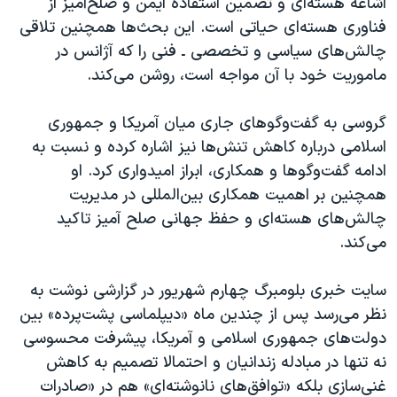
اشاعه هسته‌ای و تضمین استفاده ایمن و صلح‌آمیز از
فناوری هسته‌ای حیاتی است. این بحث‌ها همچنین تلاقی
چالش‌های سیاسی و تخصصی ـ فنی را که آژانس در
ماموریت خود با آن مواجه است، روشن می‌کند.
گروسی به گفت‌وگوهای جاری میان آمریکا و جمهوری
اسلامی درباره کاهش تنش‌ها نیز اشاره کرده و نسبت به
ادامه گفت‌وگو‌ها و همکاری، ابراز امیدواری کرد. او
همچنین بر اهمیت همکاری بین‌المللی در مدیریت
چالش‌های هسته‌ای و حفظ جهانی صلح آمیز تاکید
می‌کند.
سایت خبری بلومبرگ چهارم شهریور در گزارشی نوشت به
نظر می‌رسد پس از چندین ماه «دیپلماسی پشت‌پرده» بین
دولت‌های جمهوری اسلامی و آمریکا، پیشرفت محسوسی
نه تنها در مبادله زندانیان و احتمالا تصمیم به کاهش
غنی‌سازی بلکه «توافق‌های نانوشته‌ای» هم در «صادرات