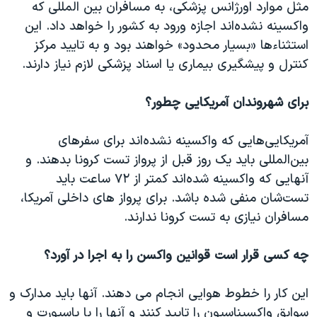
مثل موارد اورژانس پزشکی، به مسافران بین المللی که
واکسینه نشده‌اند اجازه ورود به کشور را خواهد داد. این
استثناء‌ها «بسیار محدود» خواهند بود و به تایید مرکز
کنترل و پیشگیری بیماری یا اسناد پزشکی لازم نیاز دارند.
برای شهروندان آمریکایی چطور؟
آمریکایی‌هایی که واکسینه نشده‌اند برای سفرهای
بین‌المللی باید یک روز قبل از پرواز تست کرونا بدهند. و
آنهایی که واکسینه شده‌اند کمتر از ۷۲ ساعت باید
تست‌شان منفی شده باشد. برای پرواز های داخلی آمریکا،
مسافران نیازی به تست کرونا ندارند.
چه کسی قرار است قوانین واکسن را به اجرا در آورد؟
این کار را خطوط هوایی انجام می دهند. آنها باید مدارک و
سوابق واکسیناسیون را تایید کنند و آنها را با پاسپورت و