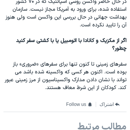
در حال حاضر واکسن روسی اسپاتنیک که در ۷۰ کشور
استفاده شده، برای ورود به آمریکا مجاز نیست. سازمان
بهداشت جهانی در حال بررسی این واکسن است ولی هنوز
آن را تایید نکرده ‌است.
اگر از مکزیک و کانادا با اتومبیل یا با کشتی سفر کنید
چطور؟
سفرهای زمینی تا کنون تنها برای سفرهای «ضروری» باز
بوده است. اکنون هر کسی که واکسینه شده باشد می
تواند با نشان دادن مدارک واکسیناسیون از مرز زمینی عبور
کند. کودکان از این شرط معاف هستند.
اشتراک
Follow us
مطالب مرتبط