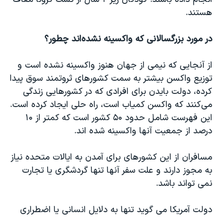
هستند.
در مورد بزرگسالانی که واکسینه نشده‌اند چطور؟
از آنجایی که نیمی از جهان هنوز واکسینه نشده است و
توزیع واکسن بیشتر به سمت کشورهای ثروتمند سوق پیدا
کرده، دولت بایدن برای افرادی که در کشورهایی زندگی
می‌کنند که واکسن کمیاب است، راه حلی ایجاد کرده است.
این فهرست شامل حدود ۵۰ کشور است که کمتر از ۱۰
درصد از جمعیت آنها واکسینه شده اند.
مسافران از این کشورهای برای آمدن به ایالات متحده نیاز
به مجوز دارند و علت سفر آنها تنها گردشگری یا تجارت
نمی تواند باشد.
دولت آمریکا می گوید تنها به دلایل انسانی یا اضطراری