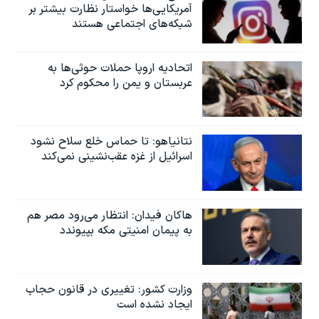
آمریکایی‌ها خواستار نظارت بیشتر بر
شبکه‌های اجتماعی هستند
اتحادیه اروپا حملات حوثی‌ها به
عربستان و یمن را محکوم کرد
نتانیاهو: تا حماس خلع سلاح نشود
اسرائیل از غزه عقب‌نشینی نمی‌کند
هاکان فیدان: انتظار می‌رود مصر هم
به پیمان امنیتی مکه بپیوندد
وزارت کشور: تغییری در قانون حجاب
ایجاد نشده است