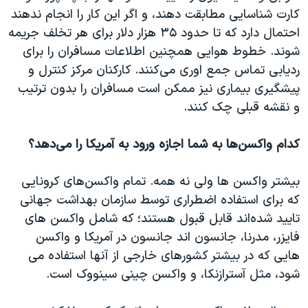
کارت شناسایی مطابقت دهند، و اگر این کار را انجام ندهند
احتمال دارد که تا حدود ۳۵ هزار دلار برای هر تخلف جریمه
شوند. خطوط هوایی همچنین اطلاعات مسافران را برای
ردیابی تماس جمع اوری می‌کنند. کارکنان مرکز کنترل و
پیشگیری بیماری نیز ممکن است مسافران را بدون ترتیب
و نقشه قبلی چک کنند.
کدام واکسن‌ها به شما اجازه ورود به آمریکا را می‌دهد؟
بیشتر واکسن ها ولی نه همه. تمام واکسن‌های کرونایی
که برای استفاده اضطراری توسط سازمان بهداشت جهانی
تایید شده‌اند قابل قبول هستند؛ که شامل واکسن های
فایزر، مدرنا، جانسون اند جانسون در آمریکا و واکسن
هایی که در بیشتر کشورهای خارجی از آنها استفاده می
شود، مثل آسترازنکا، و واکسن چینی سینووک است.