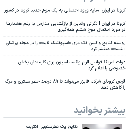
کرونا در ایران: سایه ورود احتمالی به یک موج جدید کرونا در کشور
کرونا در ایران | نگرانی والدین از بازگشایی مدارس به رغم هشدارها
در مورد احتمال موج ششم همه‌گیری
روسیه نتایج واکسن تک دزی «اسپوتنیک لایت» را در مجله پزشکی
«لنست» منتشر کرد
دولت آمریکا قوانین الزام واکسیناسیون برای کارمندان بخش
خصوصی را اعلام کرد
قرص کرونای شرکت فایزر می‌تواند تا ۸۹ درصد خطر بستری و مرگ
را کاهش دهد
بیشتر بخوانید
نتایج یک نظرسنجی: اکثریت