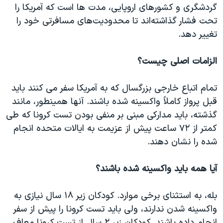
گردشگری و کشورهای اروپایی، مدت ها است که آمریکا را
تحت فشار گذاشته‌اند تا محدودیت‌های مسافرتی خود را
تغییر دهد.
الزامات اصلی چیست؟
تمام اتباع خارجی بزرگسال که به آمریکا سفر می کنند باید
قبل پرواز کاملاً واکسینه شده باشند. آنها همینطور، مانند
گذشته، باید مدارکی مبنی بر منفی بودن تست کرونا که طی
کمتر از ۷۲ ساعت پیش از عزیمت به ایالات متحده انجام
شده را نشان دهند.
آیا همه باید واکسینه شده باشند؟
بله، به استثنای برخی موارد. کودکان زیر ۱۸ سال نیازی به
واکسینه شدن ندارند، ولی باید تست کرونا را پیش از سفر
انجام داده باشند. کودکان زیر ۲ سال از تست کرونا معاف