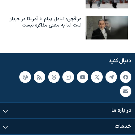
عراقچی: تبادل پیام با آمریکا در جریان
است اما به معنی مذاکره نیست
دنبال کنید
در باره ما
خدمات