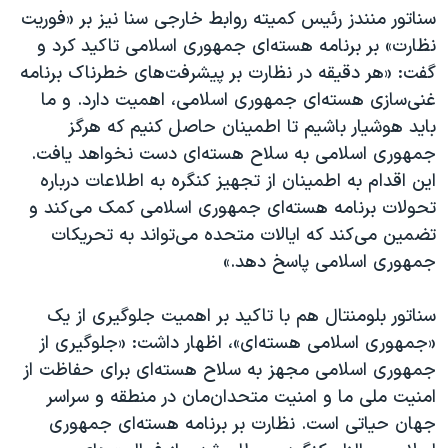
سناتور منندز رئیس کمیته روابط خارجی سنا نیز بر «فوریت
نظارت» بر برنامه هسته‌ای جمهوری اسلامی تاکید کرد و
گفت: «هر دقیقه در نظارت بر پیشرفت‌های خطرناک برنامه
غنی‌سازی هسته‌ای جمهوری اسلامی، اهمیت دارد. و ما
باید هوشیار باشیم تا اطمینان حاصل کنیم که هرگز
جمهوری اسلامی به سلاح هسته‌ای دست نخواهد یافت.
این اقدام به اطمینان از تجهیز کنگره به اطلاعات درباره
تحولات برنامه هسته‌ای جمهوری اسلامی کمک می‌کند و
تضمین می‌کند که ایالات متحده می‌تواند به تحریکات
جمهوری اسلامی پاسخ دهد.»
سناتور بلومنتال هم با تاکید بر اهمیت جلوگیری از یک
«جمهوری اسلامی هسته‌ای»، اظهار داشت: «جلوگیری از
جمهوری اسلامی مجهز به سلاح هسته‌ای برای حفاظت از
امنیت ملی ما و امنیت متحدان‌مان در منطقه و سراسر
جهان حیاتی است. نظارت بر برنامه هسته‌ای جمهوری