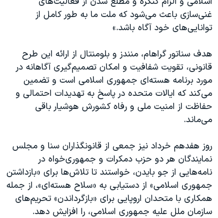
اسلامی و الزام کنگره و مطلع شدن از فعالیت‌های
غنی‌سازی باعث می‌شود که ملت ما به طور کامل از
توانایی‌های خود آگاه باشد.»
هدف سناتور گراهام، منندز و بلومنتال از ارائه این طرح
قانونی، تقویت شفافیت و امکان تصمیم‌گیری آگاهانه در
مورد برنامه هسته‌ای جمهوری اسلامی است و تضمین
می‌کند که ایالات متحده در پاسخ به تهدیدات احتمالی و
حفاظت از امنیت ملی و رفاه کشورش هوشیار باقی
می‌ماند.
روز هفدهم خرداد نیز جمعی از قانونگذاران سنا و مجلس
نمایندگان هر دو حزب دمکرات و جمهوری‌خواه در
نامه‌هایی از جو بایدن، خواستند تا تلاش‌ها برای «بازداشتن
جمهوری اسلامی» از دستیابی به «سلاح هسته‌ای»، از جمله
همکاری با متحدان اروپایی برای «بازگرداندن» تحریم‌های
سازمان ملل علیه جمهوری اسلامی، را افزایش دهد.