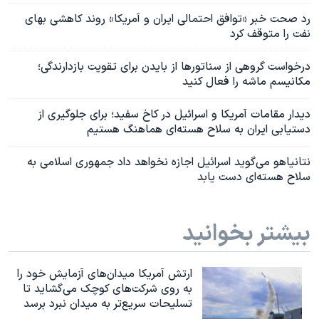
رد صحت خبر «توافق احتمالی ایران و آمریکا» روند کاهشی بهای
نفت را متوقف کرد
درخواست گروهی از سناتورها از بایدن برای تقویت بازدارندگی؛
مکانیسم ماشه را فعال کنید
دیدار مقامات آمریکا و اسرائیل در کاخ سفید؛ برای جلوگیری از
دستیابی ایران به سلاح هسته‌ای هماهنگ هستیم
نتانیاهو می‌گوید اسرائیل اجازه‌ نخواهد داد جمهوری اسلامی به
سلاح هسته‌ای دست یابد
بیشتر بخوانید
ارتش آمریکا میدان‌های آزمایش خود را
به روی شرکت‌های کوچک می‌گشاید تا
تسلیحات سریع‌تر به میدان نبرد برسد