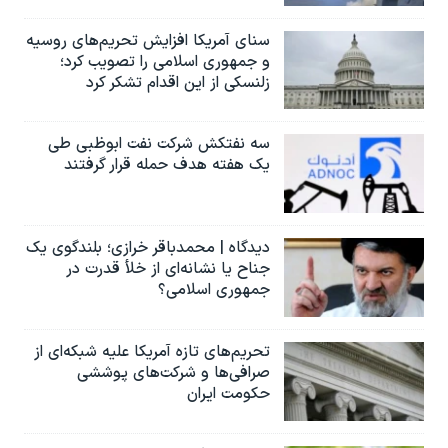
سنای آمریکا افزایش تحریم‌های روسیه
و جمهوری اسلامی را تصویب کرد؛
زلنسکی از این اقدام تشکر کرد
سه نفتکش شرکت نفت ابوظبی طی
یک هفته هدف حمله قرار گرفتند
دیدگاه | محمدباقر خرازی؛ بلندگوی یک
جناح یا نشانه‌ای از خلأ قدرت در
جمهوری اسلامی؟
تحریم‌های تازه آمریکا علیه شبکه‌ای از
صرافی‌ها و شرکت‌های پوششی
حکومت ایران