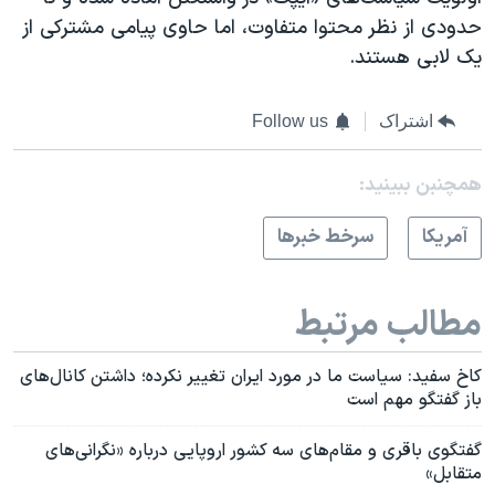
حدودی از نظر محتوا متفاوت، اما حاوی پیامی مشترکی از
یک لابی هستند.
اشتراک
Follow us
همچنبن ببینید:
آمريکا
سرخط خبرها
مطالب مرتبط
کاخ سفید: سیاست ما در مورد ایران تغییر نکرده؛ داشتن کانال‌های
باز گفتگو مهم است
گفتگوی باقری و مقام‌های سه کشور اروپایی درباره «نگرانی‌های
متقابل»