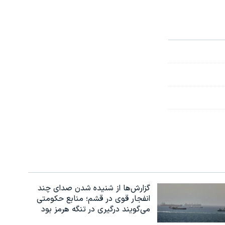
گزارش‌ها از شنیده شدن صدای چند
انفجار قوی در قشم؛ منابع حکومتی
می‌گویند درگیری در تنگه هرمز بود