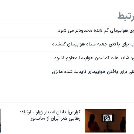
تبط
 هواپیمای گم شده محدودتر می شود
 برای یافتن جعبه سیاه هواپیمای گمشده
: شاید علت گمشدن هواپیما معلوم نشود
ی برای یافتن هواپیمای ناپدید شده مالزی
گزارش| پایان اقتدار وزارت ارشاد؛
رهایی هنر ایران از سانسور