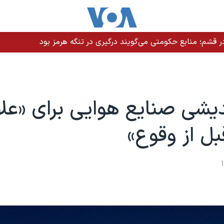
 قشم؛ منابع حکومتی می‌گویند درگیری در تنگه هرمز بود
دیشی صنایع هوایی برای «عل
بل از وقوع»