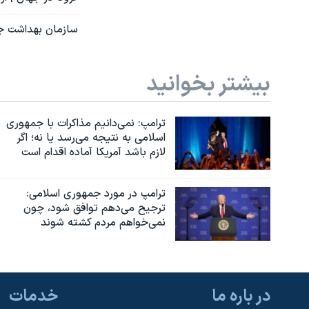
سازمان بهداشت جها
بیشتر بخوانید
ترامپ: نمی‌دانیم مذاکرات با جمهوری
اسلامی به نتیجه می‌رسد یا نه؛ اگر
لازم باشد آمریکا آماده اقدام است
ترامپ در مورد جمهوری اسلامی:
ترجیح می‌دهم توافق شود، چون
نمی‌خواهم مردم کشته شوند
در باره ما
خدمات