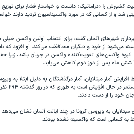
ت کشورش را «دراماتیک» دانست و خواستار فشار برای توزیع س
تی شد و از کسانی که در مورد واکسیناسیون تردید دارند خواس
رداران شهر‌های آلمان گفت: برای انتخاب اولین واکسن خیلی د
نه می‌شود از خود و دیگران محافظت می‌کند. او افزود که با
 انبوه واکسن‌های تقویت‌کننده واکسن در جریان باشد، زیرا حف
 شش ماه پس از دوز دوم کاهش می‌یابد.
 افزایش آمار مبتلایان، آمار درگذشتگان به دلیل ابتلا به ویروس
آلمان به طور مستمر 
ان خود را از دست دادند.
 مبتلایان به ویروس کرونا در چند ایالت آلمان نشان می‌دهد 
وط به کسانی است که واکسینه نشده بودند.