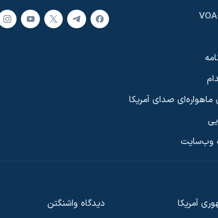
امه
ام
ماهواره‌ای صدای آمریکا
یی
وب‌سایت
ری آمریکا
دیدگاه‌ واشنگتن