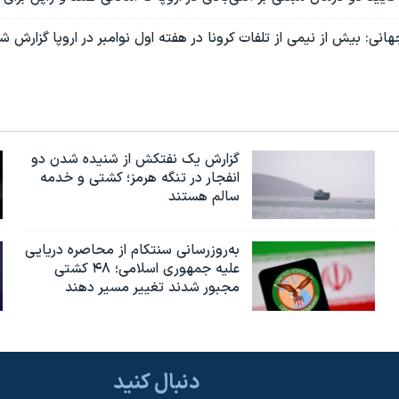
نی: بیش از نیمی از تلفات کرونا در هفته اول نوامبر در اروپا گزارش ش
گزارش یک نفتکش از شنیده شدن دو
انفجار در تنگه هرمز؛ کشتی و خدمه
سالم هستند
به‌روزرسانی سنتکام از محاصره دریایی
علیه جمهوری اسلامی؛ ۴۸ کشتی
مجبور شدند تغییر مسیر دهند
دنبال کنید