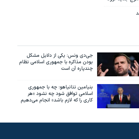
د
جی‌دی ونس: یکی از دلایل مشکل
بودن مذاکره با جمهوری اسلامی نظام
چندپاره آن است
بنیامین نتانیاهو: چه با جمهوری
اسلامی توافق شود چه نشود «هر
کاری را که لازم باشد» انجام می‌دهیم