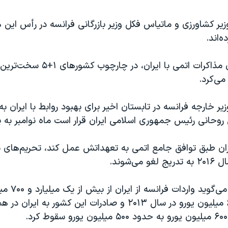
یر کشاورزی و ماتیاس فکل وزیر بازرگانی فرانسه در رأس این
ه‌اند.
فرانسه در جریان مذاکرات اتمی با ایران، 
 می‌کرد.
یر خارجه فرانسه در تابستان اخیر برای بهبود روابط با ایران به
روحانی رئیس جمهوری اسلامی ایران قرار است ماه نوامبر به پ
ان طبق توافق جامع اتمی به تعهداتش عمل کند، تحریم‌های بی
ی‌شوند.
خبرگزاری رویترز م
سال ۲۰۱۱ به ۶۲ میلیون یورو در سال ۲۰۱۳ و صادرات این کشور به 