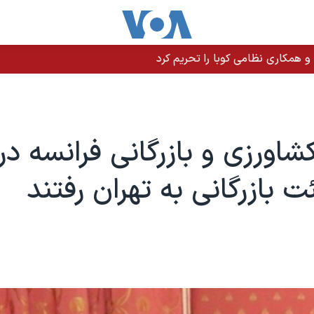
 و همکاری نظامی کوبا را تحریم کرد
کشاورزی و بازرگانی فرانسه د
 بازرگانی به تهران رفتند