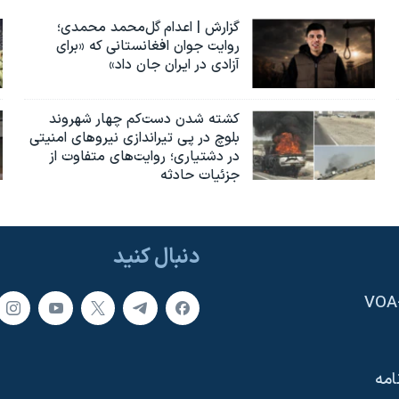
گزارش | اعدام گل‌محمد محمدی؛
روایت جوان افغانستانی که «برای
آزادی در ایران جان داد»
کشته شدن دست‌کم چهار شهروند
بلوچ در پی تیراندازی نیروهای امنیتی
در دشتیاری؛ روایت‌های متفاوت از
جزئیات حادثه
دنبال کنید
امه