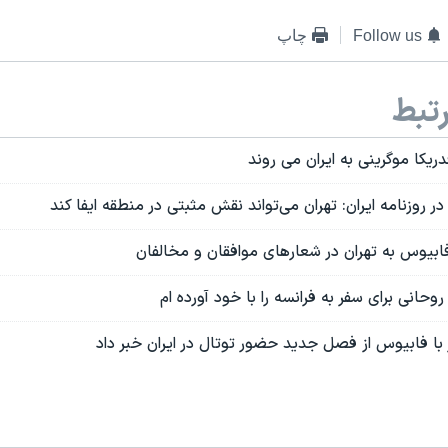
Follow us
چاپ
تبط
ریکا موگرینی به ایران می روند
 روزنامه ایران: تهران می‌تواند نقش مثبتی در منطقه ایفا کند
بیوس به تهران در شعارهای موافقان و مخالفان
وحانی برای سفر به فرانسه را با خود آورده ام
 با فابیوس از فصل جدید حضور توتال در ایران خبر داد