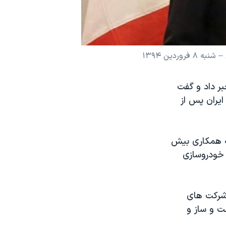
دین ۱۳۹۴
بر داد و گفت
ایران پس از
ه همکاری بیش
 خودروسازی
 شرکت های
ت و ساز و