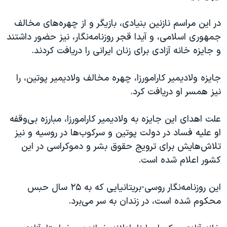
در این مراسم نازنین بنیادی، بازیگر و از چهره‌های مخالف
جمهوری اسلامی، و آیدا قجر روزنامه‌نگار، نیز حضور داشتند
و جایزه خانه آزادی برای زنان ایرانی را دریافت کردند.
جایزه ولادیمیر کارامورزا، چهره مخالف ولادیمیر پوتین، را
نیز همسر او دریافت کرد.
علت اهدای این جایزه به ولادیمیر کارامورزا، مبارزه بی‌وقفه
او علیه فساد در دولت پوتین و سرکوب‌ها در روسیه و نیز
تلاش‌هایش برای ترویج حقوق بشر و دموکراسی در این
کشور اعلام شده است.
این روزنامه‌نگار روسی-بریتانیایی که به ۲۵ سال حبس
محکوم شده است، در زندان به سر می‌برد.