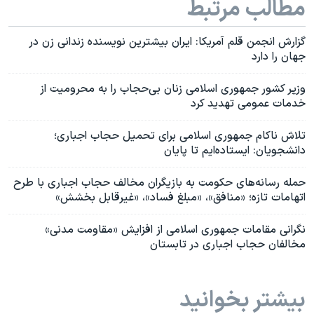
مطالب مرتبط
گزارش انجمن قلم آمریکا: ایران بیشترین نویسنده زندانی زن در
جهان را دارد
وزیر کشور جمهوری اسلامی زنان بی‌حجاب را به محرومیت از
خدمات عمومی تهدید کرد
تلاش ناکام جمهوری اسلامی برای تحمیل حجاب اجباری؛
دانشجویان: ایستاده‌ایم تا پایان
حمله رسانه‌های حکومت به بازیگران مخالف حجاب اجباری با طرح
اتهامات تازه؛ «منافق»، «مبلغ فساد»، «غیرقابل بخشش»
نگرانی مقامات جمهوری اسلامی از افزایش «مقاومت مدنی»
مخالفان حجاب اجباری در تابستان
بیشتر بخوانید