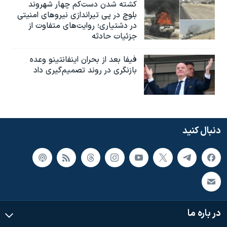
کشته شدن دست‌کم چهار شهروند
بلوچ در پی تیراندازی نیروهای امنیتی
در دشتیاری؛ روایت‌های متفاوت از
جزئیات حادثه
فیفا بعد از بحران اینفانتینو وعده
بازنگری در روند تصمیم‌گیری داد
دنبال کنید
در باره ما