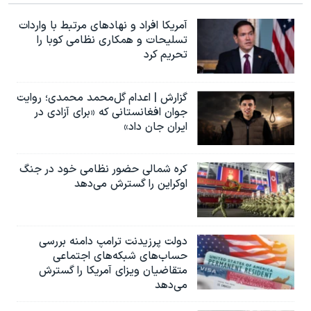
آمریکا افراد و نهادهای مرتبط با واردات
تسلیحات و همکاری نظامی کوبا را
تحریم کرد
گزارش | اعدام گل‌محمد محمدی؛ روایت
جوان افغانستانی که «برای آزادی در
ایران جان داد»
کره شمالی حضور نظامی خود در جنگ
اوکراین را گسترش می‌دهد
دولت پرزیدنت ترامپ دامنه بررسی
حساب‌های شبکه‌های اجتماعی
متقاضیان ویزای آمریکا را گسترش
می‌دهد