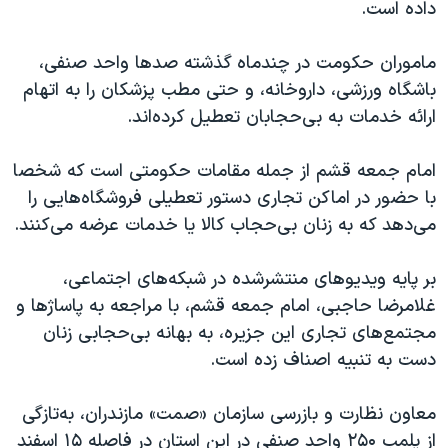
داده است.
ماموران حکومت در چندماه گذشته صدها واحد صنفی،
باشگاه‌ ورزشی، داروخانه‌، و حتی مطب پزشکان را به اتهام
ارائه خدمات به بی‌حجابان تعطیل کرده‌اند.
امام جمعه قشم از جمله مقامات حکومتی است که شخصا
با حضور در اماکن تجاری دستور تعطیلی فروشگاه‌هایی را
می‌دهد که به زنان بی‌حجاب کالا یا خدمات عرضه می‌کنند.
بر پایه ویدیوهای منتشرشده در شبکه‌های اجتماعی،
غلامرضا حاجبی، امام جمعه قشم، با مراجعه به پاساژ‌ها و
مجتمع‌های تجاری این جزیره، به بهانه بی‌حجابی زنان
دست به تنبیه اصناف زده است.
معاون نظارت و بازرسی سازمان «صمت» مازندران، به‌تازگی
از پلمب ۲۵۰ واحد صنفی در این استان در فاصله ۱۵ اسفند