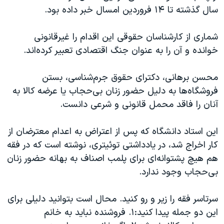
سال گذشته تا ۱۴ فروردین امسال خبر داده بود.
شماری از کارشناسان حقوقی این اقدام را غیرقانونی
خوانده و آن را به عنوان جنگ اقتصادی تعبیر کرده‌اند.
محسن برهانی، دکترای حقوق جرم‌شناسی، بستن
فروشگاه‌ها به دلیل حضور زنان بی‌حجاب یا عرضه کالا به
آنان را فاقد محمل قانونی و شرعی دانست.
این استاد دانشگاه که پس از اعتراض به اعدام معترضان از
کار اخراج شد، در یادداشتی توئیتری، نوشته است که در فقه
هم هیچ پشتوانه‌ای برای پلمب اصناف به بهانه حضور زنان
بی‌حجاب وجود ندارد.
سرتاسر فقه را زیر و رو کنید. محال است بتوانید دلیلی برای
این دو جمله پیدا کنید:۱. فروشنده نباید به خانم