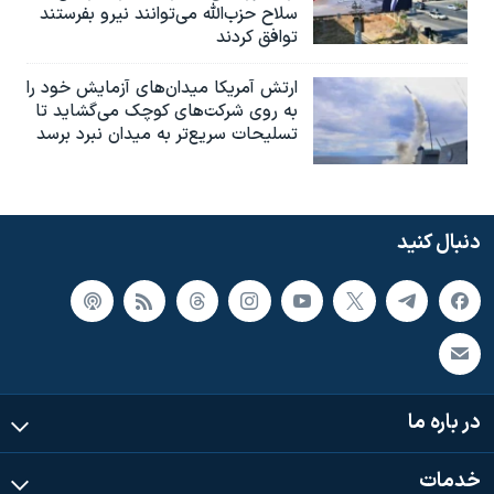
سلاح حزب‌الله می‌توانند نیرو بفرستند
توافق کردند
ارتش آمریکا میدان‌های آزمایش خود را
به روی شرکت‌های کوچک می‌گشاید تا
تسلیحات سریع‌تر به میدان نبرد برسد
دنبال کنید
در باره ما
خدمات