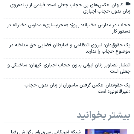
کیهان: عکس‌های بی حجاب جعلی است؛ فیلمی از پیاده‌روی
زنان بدون حجاب اجباری
حجاب در مدارس دخترانه؛ پروژه «محرم‌سازی» مدارس دخترانه در
دستور کار
یک حقوق‌دان: نیروی انتظامی و ضابطان قضایی حق مداخله در
موضوع حجاب را ندارند
انتشار تصاویر زنان ایرانی بدون حجاب اجباری؛ کیهان: ساختگی و
جعلی است
یک حقوقدان: عکس گرفتن ماموران از زنان بدون حجاب
«غیرقانونی» است
بیشتر بخوانید
شبکه آمریکایی سی‌بی‌‌اس گزارش رضا