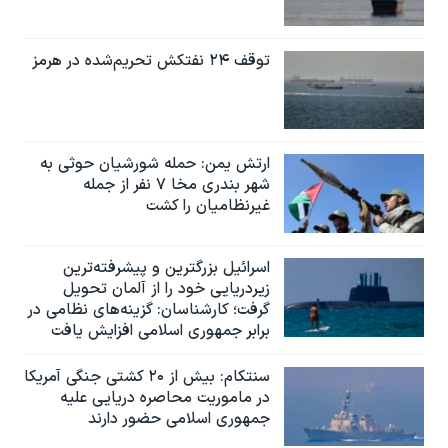
توقف ۲۴ نفتکش تحریم‌شده در هرمز
ارتش یمن: حمله شورشیان حوثی به
شهر بندری مخا ۷ نفر از جمله
غیرنظامیان را کشت
اسرائيل بزرگترین و پیشرفته‌ترین
زیردریایی خود را از آلمان تحویل
گرفت؛ کارشناسان: گزینه‌های نظامی در
برابر جمهوری اسلامی افزایش یافت
سنتکام: بیش از ۲۰ کشتی جنگی آمریکا
در ماموریت محاصره دریایی علیه
جمهوری اسلامی حضور دارند