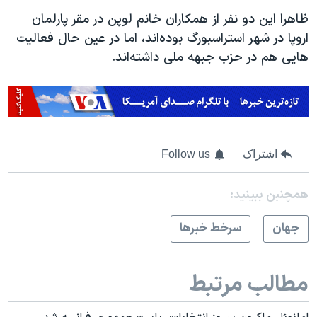
ظاهرا این دو نفر از همکاران خانم لوپن در مقر پارلمان
اروپا در شهر استراسبورگ بوده‌اند، اما در عین حال فعالیت
هایی هم در حزب جبهه ملی داشته‌اند.
اشتراک
Follow us
همچنبن ببینید:
جهان
سرخط خبرها
مطالب مرتبط