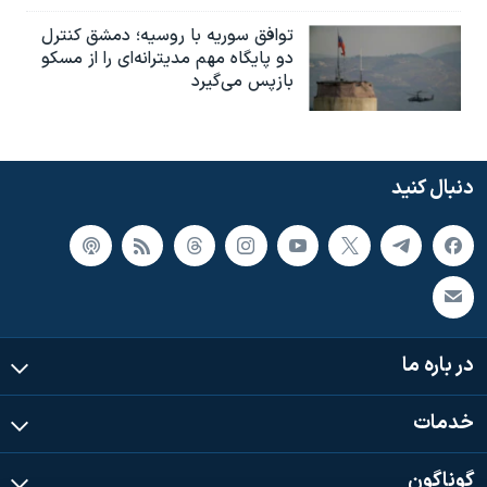
توافق سوریه با روسیه؛ دمشق کنترل
دو پایگاه مهم مدیترانه‌ای را از مسکو
بازپس می‌گیرد
دنبال کنید
در باره ما
خدمات
گوناگون