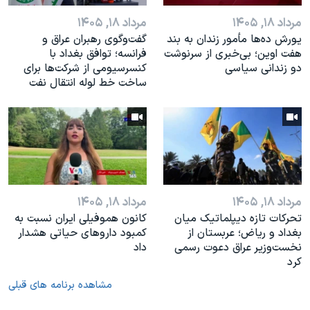
مرداد ۱۸, ۱۴۰۵
مرداد ۱۸, ۱۴۰۵
یورش ده‌ها مأمور زندان به بند
گفت‌وگوی رهبران عراق و
هفت اوین؛ بی‌خبری از سرنوشت
فرانسه؛ توافق بغداد با
دو زندانی سیاسی
کنسرسیومی از شرکت‌ها برای
ساخت خط لوله انتقال نفت
مرداد ۱۸, ۱۴۰۵
مرداد ۱۸, ۱۴۰۵
تحرکات تازه دیپلماتیک میان
کانون هموفیلی ایران نسبت به
بغداد و ریاض؛ عربستان از
کمبود داروهای حیاتی هشدار
نخست‌وزیر عراق دعوت رسمی
داد
کرد
مشاهده برنامه های قبلی