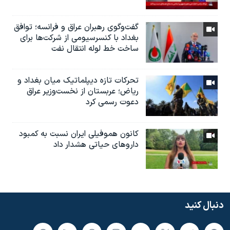
گفت‌وگوی رهبران عراق و فرانسه؛ توافق
بغداد با کنسرسیومی از شرکت‌ها برای
ساخت خط لوله انتقال نفت
تحرکات تازه دیپلماتیک میان بغداد و
ریاض؛ عربستان از نخست‌وزیر عراق
دعوت رسمی کرد
کانون هموفیلی ایران نسبت به کمبود
داروهای حیاتی هشدار داد
دنبال کنید