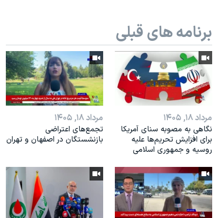
برنامه های قبلی
مرداد ۱۸, ۱۴۰۵
مرداد ۱۸, ۱۴۰۵
نگاهی به مصوبه سنای آمریکا
تجمع‌های اعتراضی
برای افزایش تحریم‌ها علیه
بازنشستگان در اصفهان و تهران
روسیه و جمهوری اسلامی