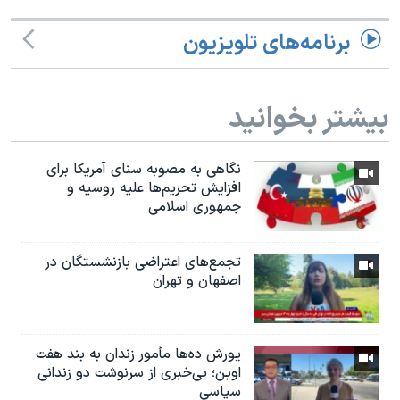
برنامه‌های تلویزیون
بیشتر بخوانید
نگاهی به مصوبه سنای آمریکا برای
افزایش تحریم‌ها علیه روسیه و
جمهوری اسلامی
تجمع‌های اعتراضی بازنشستگان در
اصفهان و تهران
یورش ده‌ها مأمور زندان به بند هفت
اوین؛ بی‌خبری از سرنوشت دو زندانی
سیاسی