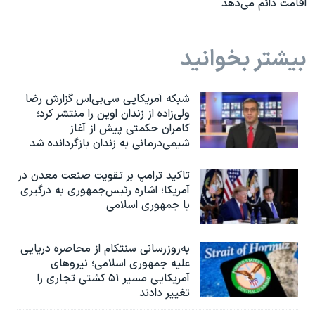
اقامت دائم می‌دهد
بیشتر بخوانید
شبکه آمریکایی سی‌بی‌‌اس گزارش رضا
ولی‌زاده از زندان اوین را منتشر کرد؛
کامران حکمتی پیش از آغاز
شیمی‌درمانی به زندان بازگردانده شد
تاکید ترامپ بر تقویت صنعت معدن در
آمریکا؛ اشاره رئیس‌جمهوری به درگیری
با جمهوری اسلامی
به‌روزرسانی سنتکام از محاصره دریایی
علیه جمهوری اسلامی؛ نیروهای
آمریکایی مسیر ۵۱ کشتی تجاری را
تغییر دادند