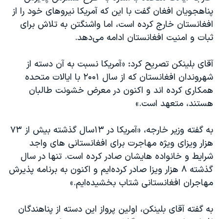
پناهجویان افغان گفت با این که آمریکا نیروهای خود را از
افغانستان خارج کرده است، اما واشنگتن به تلاش برای
ثبات و امنیت افغانستان ادامه می‌دهد.
آقای بلینکن تصریح کرد: «آمریکا نسبت به آن دسته از
شهروندان افغانستان که از سال ۲۰۰۱ با ایالات متحده
همکاری کرده اند و اکنون در معرض خشونت طالبان
هستند، متعهد است.»
به گفته وزیر خارجه، «آمریکا در ۱۳سال گذشته بیش از ۷۳
هزار ویزای ویژه مهاجرت برای افغانستانی های واجد
شرایط و خانواده هایشان صادر کرده است. تنها در سال
گذشته ۸ هزار ویزا صادر کرده‌ایم و اکنون به برنامه پذیرش
مهاجران افغانستانی شتاب بخشیده‌ایم.»
به گفته آقای بلینکن، اولین پرواز این دسته از پناهندگان