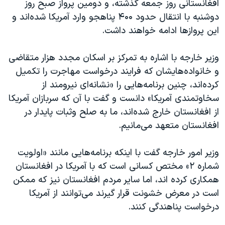
افغانستانی روز جمعه گذشته، و دومین پرواز صبح روز
دوشنبه با انتقال حدود ۴۰۰ پناهجو وارد آمریکا شده‌اند و
این پروازها ادامه خواهند داشت.
وزیر خارجه با اشاره به تمرکز بر اسکان مجدد هزار متقاضی
و خانواده‌هایشان که فرایند درخواست مهاجرت را تکمیل
کرده‌اند، چنین برنامه‌هایی را «نشانه‌ای نیرومند از
سخاوتمندی آمریکا» دانست و گفت با آن که سربازان آمریکا
از افغانستان خارج شده‌اند، ما به صلح وثبات پایدار در
افغانستان متعهد می‌مانیم.
وزیر امور خارجه گفت با اینکه برنامه‌هایی مانند «اولویت
شماره ۲» مختص کسانی است که با آمریکا در افغانستان
همکاری کرده اند، اما سایر مردم افغانستان نیز که ممکن
است در معرض خشونت قرار گیرند می‌توانند از آمریکا
درخواست پناهندگی کنند.