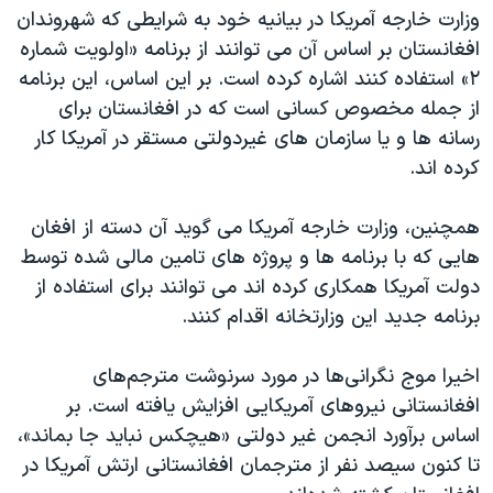
وزارت خارجه آمریکا در بیانیه خود به شرایطی که شهروندان
افغانستان بر اساس آن می توانند از برنامه «اولویت شماره
۲» استفاده کنند اشاره کرده است. بر این اساس، این برنامه
از جمله مخصوص کسانی است که در افغانستان برای
رسانه ها و یا سازمان های غیردولتی مستقر در آمریکا کار
کرده اند.
همچنین، وزارت خارجه آمریکا می گوید آن دسته از افغان
هایی که با برنامه ها و پروژه های تامین مالی شده توسط
دولت آمریکا همکاری کرده اند می توانند برای استفاده از
برنامه جدید این وزارتخانه اقدام کنند.
اخیرا موج نگرانی‌ها در مورد سرنوشت مترجم‌های
افغانستانی نیروهای آمریکایی افزایش یافته است. بر
اساس برآورد انجمن غیر دولتی «هیچکس نباید جا بماند»،
تا کنون سیصد نفر از مترجمان افغانستانی ارتش آمریکا در