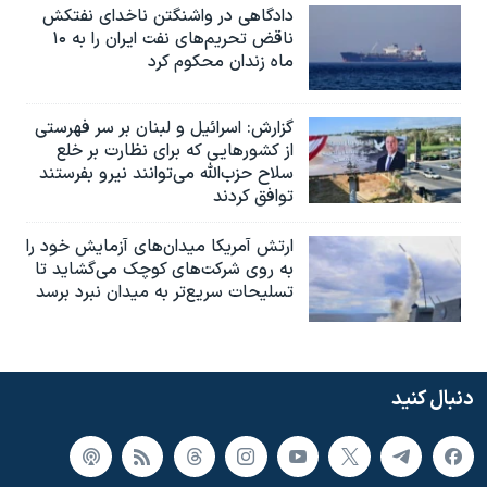
دادگاهی در واشنگتن ناخدای نفتکش
ناقض تحریم‌های نفت ایران را به ۱۰
ماه زندان محکوم کرد
گزارش‌: اسرائيل و لبنان بر سر فهرستی
از کشورهایی که برای نظارت بر خلع
سلاح حزب‌الله می‌توانند نیرو بفرستند
توافق کردند
ارتش آمریکا میدان‌های آزمایش خود را
به روی شرکت‌های کوچک می‌گشاید تا
تسلیحات سریع‌تر به میدان نبرد برسد
دنبال کنید