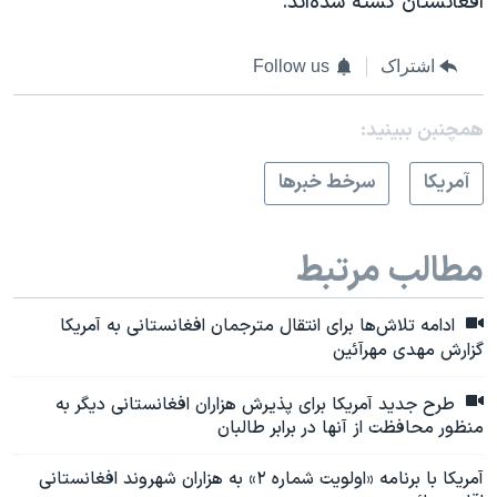
افغانستان کشته شده‌اند.
اشتراک
Follow us
همچنبن ببینید:
آمريکا
سرخط خبرها
مطالب مرتبط
ادامه تلاش‌ها برای انتقال مترجمان افغانستانی به آمریکا
گزارش مهدی مهرآئین
طرح جدید آمریکا برای پذیرش هزاران افغانستانی دیگر به
منظور محافظت از آنها در برابر طالبان
آمریکا با برنامه «اولویت شماره ۲» به هزاران شهروند افغانستانی